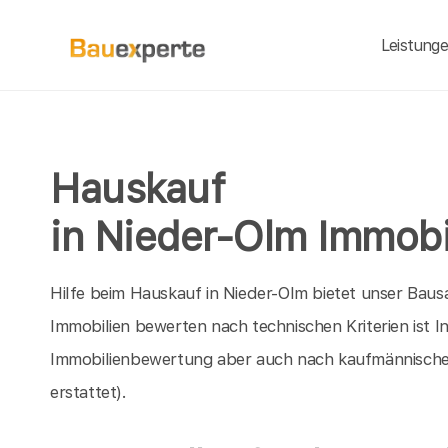
Leistung
Hauskauf
in Nieder-Olm Immobi
Hilfe beim Hauskauf in Nieder-Olm bietet unser Baus
Immobilien bewerten nach technischen Kriterien ist I
Immobilienbewertung aber auch nach kaufmännische
erstattet).