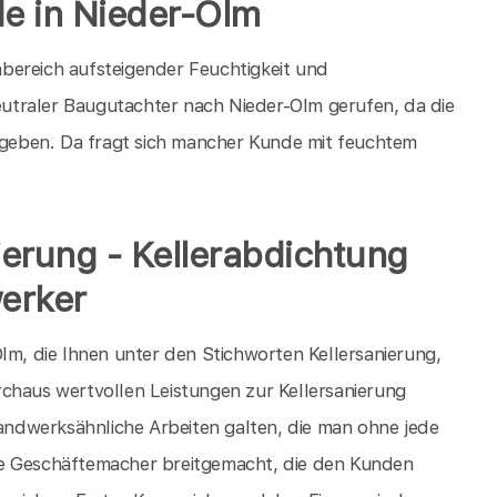
de in Nieder-Olm
bereich aufsteigender Feuchtigkeit und
utraler Baugutachter nach Nieder-Olm gerufen, da die
geben. Da fragt sich mancher Kunde mit feuchtem
nierung - Kellerabdichtung
erker
lm, die Ihnen unter den Stichworten Kellersanierung,
chaus wertvollen Leistungen zur Kellersanierung
handwerksähnliche Arbeiten galten, die man ohne jede
eise Geschäftemacher breitgemacht, die den Kunden