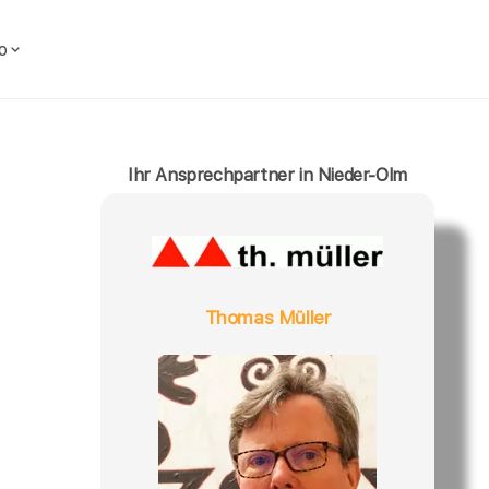
o
Ihr Ansprechpartner in Nieder-Olm
Thomas Müller