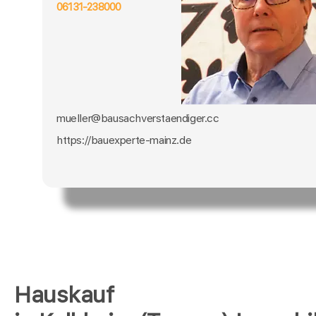
06131-238000
mueller@bausachverstaendiger.cc
https://bauexperte-mainz.de
Hauskauf