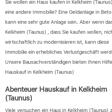
Sie wollen ein Haus kaufen in Kelkheim (Taunus
eine andere Immobilie? Eine Geldanlage in Bet
kann eine sehr gute Anlage sein. Aber wenn da
Kelkheim (Taunus) , dass Sie kaufen wollen, nic
wirtschaftlich zu modernisieren ist, kann diese
Immobilie ein erhebliches Verlustgeschäft werd
Unsere Bausachverständigen bieten Ihnen Hilf
Hauskauf in Kelkheim (Taunus)
Abenteuer Hauskauf in Kelkheim
(Taunus)
Viele versuchen ein Haus in Kelkheim (Taunus) 