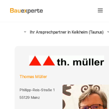
Ihr Ansprechpartner in Kelkheim (Taunus)
Thomas Müller
Phillipp-Reis-Straße 1
55129 Mainz