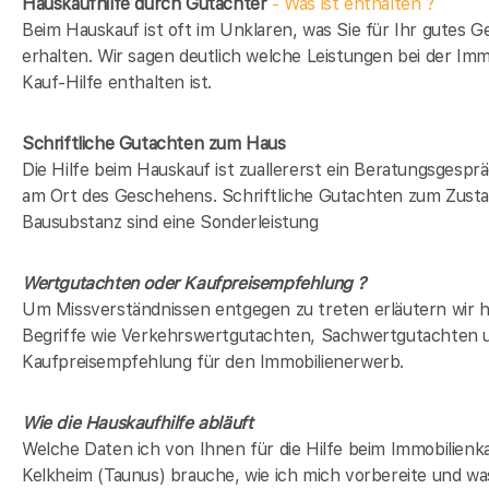
Hauskaufhilfe durch Gutachter
- Was ist enthalten ?
Beim Hauskauf ist oft im Unklaren, was Sie für Ihr gutes G
erhalten. Wir sagen deutlich welche Leistungen bei der Imm
Kauf-Hilfe enthalten ist.
Schriftliche Gutachten zum Haus
Die Hilfe beim Hauskauf ist zuallererst ein Beratungsgesprä
am Ort des Geschehens. Schriftliche Gutachten zum Zusta
Bausubstanz sind eine Sonderleistung
Wertgutachten oder Kaufpreisempfehlung ?
Um Missverständnissen entgegen zu treten erläutern wir h
Begriffe wie Verkehrswertgutachten, Sachwertgutachten 
Kaufpreisempfehlung für den Immobilienerwerb.
Wie die Hauskaufhilfe abläuft
Welche Daten ich von Ihnen für die Hilfe beim Immobilienka
Kelkheim (Taunus) brauche, wie ich mich vorbereite und wa