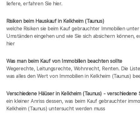
liefere, erfahren Sie hier.
Risiken beim Hauskauf
in Kelkheim (Taunus)
welche Risiken sie beim Kauf gebrauchter Immobilien unter
Umständen eingehen und wie Sie sich absichern können, e
hier
Was man beim Kauf von Immobilien beachten sollte
Wegerechte, Leitungsrechte, Wohnrecht, Renten. Die Liste 
was alles den Wert von Immobilien in Kelkheim (Taunus) bee
Verschiedene Häüser in Kelkheim (Taunus) - verschieden
ein kleiner Anriss dessen, was beim Kauf gebrauchter immob
Kelkheim (Taunus) untersucht werden muss