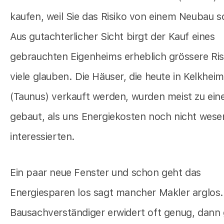
kaufen, weil Sie das Risiko von einem Neubau 
Aus gutachterlicher Sicht birgt der Kauf eines
gebrauchten Eigenheims erheblich grössere Ris
viele glauben. Die Häuser, die heute in Kelkheim
(Taunus) verkauft werden, wurden meist zu eine
gebaut, als uns Energiekosten noch nicht wesen
interessierten.
Ein paar neue Fenster und schon geht das
Energiesparen los sagt mancher Makler arglos.
Bausachverständiger erwidert oft genug, dann 