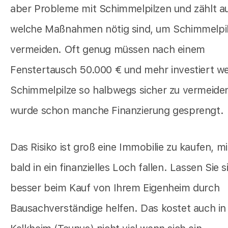
aber Probleme mit Schimmelpilzen und zählt au
welche Maßnahmen nötig sind, um Schimmelpil
vermeiden. Oft genug müssen nach einem
Fenstertausch 50.000 € und mehr investiert 
Schimmelpilze so halbwegs sicher zu vermeiden
wurde schon manche Finanzierung gesprengt.
Das Risiko ist groß eine Immobilie zu kaufen, mi
bald in ein finanzielles Loch fallen. Lassen Sie s
besser beim Kauf von Ihrem Eigenheim durch
Bausachverständige helfen. Das kostet auch in