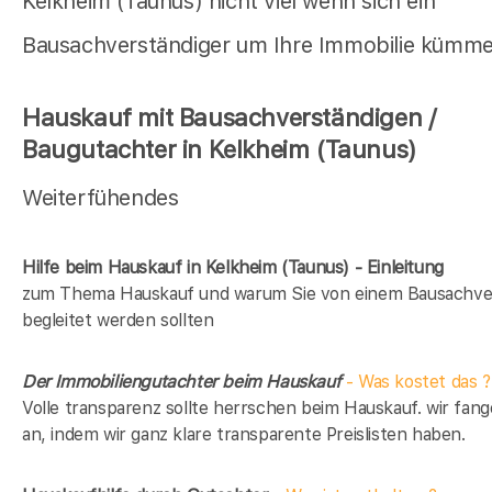
Kelkheim (Taunus) nicht viel wenn sich ein
Bausachverständiger um Ihre Immobilie kümme
Hauskauf mit Bausachverständigen /
Baugutachter in Kelkheim (Taunus)
Weiterfühendes
Hilfe beim Hauskauf in Kelkheim (Taunus) - Einleitung
zum Thema Hauskauf und warum Sie von einem Bausachve
begleitet werden sollten
Der Immobiliengutachter beim Hauskauf
- Was kostet das ?
Volle transparenz sollte herrschen beim Hauskauf. wir fan
an, indem wir ganz klare transparente Preislisten haben.