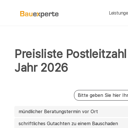
Leistung
Preisliste Postleitza
Jahr 2026
mündlicher Beratungstermin vor Ort
schriftliches Gutachten zu einem Bauschaden