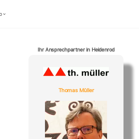
o
Ihr Ansprechpartner in Heidenrod
Thomas Müller