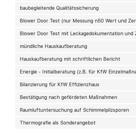
baubegleitende Qualitätssicherung
Blower Door Test (nur Messung n50 Wert und Zert
Blower Door Test mit Leckagedokumentation und Z
mündliche Hauskaufberatung
Hauskaufberatung mit schriftlichen Bericht
Energie - Initialberatung (z.B. für KfW Einzelmaß
Bilanzierung für KfW Effizienzhaus
Bestätigung nach gefördeten Maßnahmen
Raumluftuntersuchung auf Schimmelpilzsporen
Thermografie als Sonderangebot