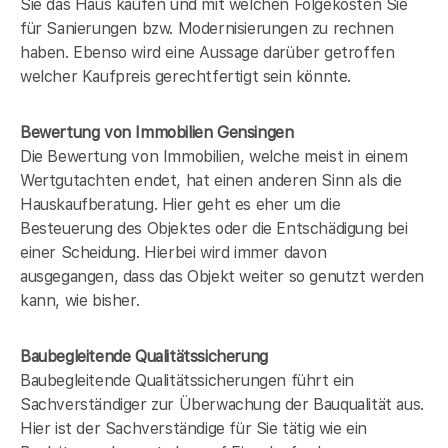
Sie das Haus kaufen und mit welchen Folgekosten Sie
für Sanierungen bzw. Modernisierungen zu rechnen
haben. Ebenso wird eine Aussage darüber getroffen
welcher Kaufpreis gerechtfertigt sein könnte.
Bewertung von Immobilien Gensingen
Die Bewertung von Immobilien, welche meist in einem
Wertgutachten endet, hat einen anderen Sinn als die
Hauskaufberatung. Hier geht es eher um die
Besteuerung des Objektes oder die Entschädigung bei
einer Scheidung. Hierbei wird immer davon
ausgegangen, dass das Objekt weiter so genutzt werden
kann, wie bisher.
Baubegleitende Qualitätssicherung
Baubegleitende Qualitätssicherungen führt ein
Sachverständiger zur Überwachung der Bauqualität aus.
Hier ist der Sachverständige für Sie tätig wie ein