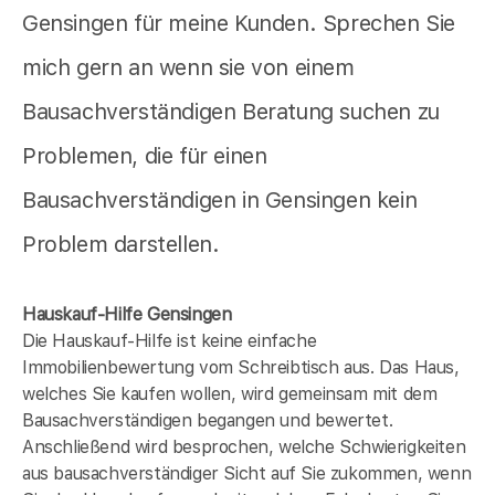
Gensingen für meine Kunden. Sprechen Sie
mich gern an wenn sie von einem
Bausachverständigen Beratung suchen zu
Problemen, die für einen
Bausachverständigen in Gensingen kein
Problem darstellen.
Hauskauf-Hilfe Gensingen
Die Hauskauf-Hilfe ist keine einfache
Immobilienbewertung vom Schreibtisch aus. Das Haus,
welches Sie kaufen wollen, wird gemeinsam mit dem
Bausachverständigen begangen und bewertet.
Anschließend wird besprochen, welche Schwierigkeiten
aus bausachverständiger Sicht auf Sie zukommen, wenn