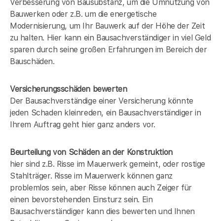
Verbesserung von Bausubstanz, um die Umnutzung von
Bauwerken oder z.B. um die energetische
Modernisierung, um Ihr Bauwerk auf der Höhe der Zeit
zu halten. Hier kann ein Bausachverständiger in
viel Geld
sparen durch seine großen Erfahrungen im Bereich der
Bauschäden.
Versicherungsschäden bewerten
Der Bausachverständige einer Versicherung könnte
jeden Schaden kleinreden, ein Bausachverständiger in
Ihrem Auftrag geht hier ganz anders vor.
Beurteilung von Schäden an der Konstruktion
hier sind z.B. Risse im Mauerwerk gemeint, oder rostige
Stahlträger. Risse im Mauerwerk können ganz
problemlos sein, aber Risse können auch Zeiger für
einen bevorstehenden Einsturz sein. Ein
Bausachverständiger kann dies bewerten und Ihnen