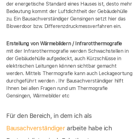
der energetische Standard eines Hauses ist, desto mehr
Bedeutung kommt der Luftdichtheit der Gebäudehülle
zu. Ein Bausachverständiger Gensingen setzt hier das
Blowerdoor bzw. Differenzdruckmessverfahren ein.
Erstellung von Wärmebildern / Infrarotthermografie
mit der Infrarothermografie werden Schwachstellen in
der Gebäudehülle aufgedeckt, auch Kürzschlüsse in
elektrischen Leitungen können sichtbar gemacht
werden. Mittels Thermografie kann auch Leckageortung
durchgeführt werden . Ihr Bausachverständiger hilft
Ihnen bei allen Fragen rund um Thermografie
Gensingen, Wärmebilder etc
Für den Bereich, in dem ich als
Bausachverständiger
arbeite habe ich