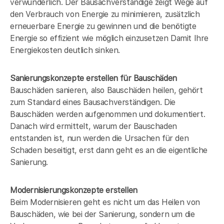
verwunderlich. Der Bausachverständige zeigt Wege auf
den Verbrauch von Energie zu minimieren, zusätzlich
erneuerbare Energie zu gewinnen und die benötigte
Energie so effizient wie möglich einzusetzen Damit Ihre
Energiekosten deutlich sinken.
Sanierungskonzepte erstellen für Bauschäden
Bauschäden sanieren, also Bauschäden heilen, gehört
zum Standard eines Bausachverständigen. Die
Bauschäden werden aufgenommen und dokumentiert.
Danach wird ermittelt, warum der Bauschaden
entstanden ist, nun werden die Ursachen für den
Schaden beseitigt, erst dann geht es an die eigentliche
Sanierung.
Modernisierungskonzepte erstellen
Beim Modernisieren geht es nicht um das Heilen von
Bauschäden, wie bei der Sanierung, sondern um die