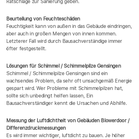
Ratschläge zur Sanierung geben.
Beurteilung von Feuchteschäden
Feuchtigkeit kann von außen in das Gebäude eindringen,
aber auch in großen Mengen von innen kommen.
Letzterer Fall wird durch Bausachverständige immer
öfter festgestellt.
Lösungen für Schimmel / Schimmelpilze Gensingen
Schimmel / Schimmelpilze Gensingen sind ein
wachsendes Problem, da sehr oft unsachgemäß Energie
gespart wird. Wer Probleme mit Schimmelpilzen hat,
sollte sich unbedingt helfen lassen, Ein
Bausachverständiger kennt die Ursachen und Abhilfe.
Messung der Luftdichtheit von Gebäuden Blowerdoor /
Differenzdruckmessungen
Es wird immer wichtiger, luftdicht zu bauen. Je höher