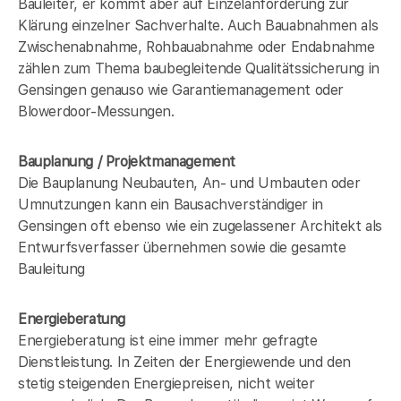
Bauleiter, er kommt aber auf Einzelanforderung zur
Klärung einzelner Sachverhalte. Auch Bauabnahmen als
Zwischenabnahme, Rohbauabnahme oder Endabnahme
zählen zum Thema baubegleitende Qualitätssicherung in
Gensingen genauso wie Garantiemanagement oder
Blowerdoor-Messungen.
Bauplanung / Projektmanagement
Die Bauplanung Neubauten, An- und Umbauten oder
Umnutzungen kann ein Bausachverständiger in
Gensingen oft ebenso wie ein zugelassener Architekt als
Entwurfsverfasser übernehmen sowie die gesamte
Bauleitung
Energieberatung
Energieberatung ist eine immer mehr gefragte
Dienstleistung. In Zeiten der Energiewende und den
stetig steigenden Energiepreisen, nicht weiter