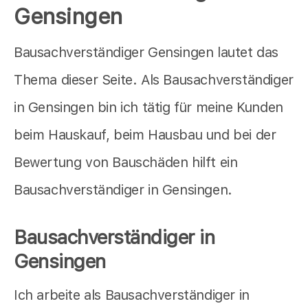
Gensingen
Bausachverständiger Gensingen lautet das
Thema dieser Seite. Als Bausachverständiger
in Gensingen bin ich tätig für meine Kunden
beim Hauskauf, beim Hausbau und bei der
Bewertung von Bauschäden hilft ein
Bausachverständiger in Gensingen.
Bausachverständiger in
Gensingen
Ich arbeite als Bausachverständiger in