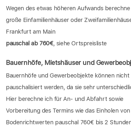
Wegen des etwas höheren Aufwands berechne i
große Einfamilienhäuser oder Zweifamilienhäuse
Frankfurt am Main
pauschal ab 760€
, siehe Ortspreisliste
Bauernhöfe, Mietshäuser und Gewerbeobj
Bauernhöfe und Gewerbeobjekte können nicht
pauschalisiert werden, da sie sehr unterschiedli
Hier berechne ich für An- und Abfahrt sowie
Vorbereitung des Termins wie das Einholen von
Bodenrichtwerten pauschal 760€ bis 2 Stunden