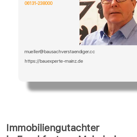
06131-238000
mueller@bausachverstaendiger.cc
https://bauexperte-mainz.de
Immobiliengutachter