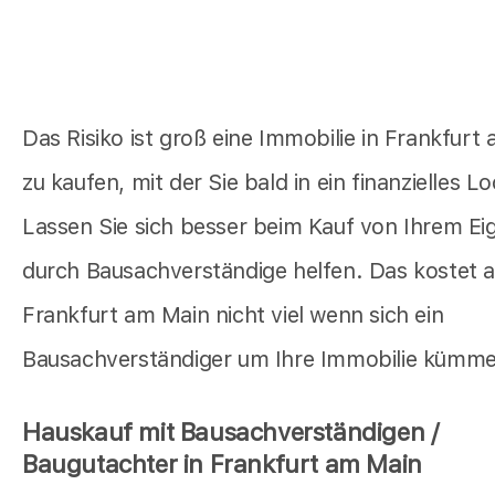
Das Risiko ist groß eine Immobilie in Frankfurt
zu kaufen, mit der Sie bald in ein finanzielles Lo
Lassen Sie sich besser beim Kauf von Ihrem E
durch Bausachverständige helfen. Das kostet a
Frankfurt am Main nicht viel wenn sich ein
Bausachverständiger um Ihre Immobilie kümme
Hauskauf mit Bausachverständigen /
Baugutachter in Frankfurt am Main