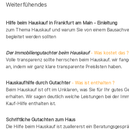
Weiterfühendes
Hilfe beim Hauskauf in Frankfurt am Main - Einleitung
zum Thema Hauskauf und warum Sie von einem Bausachve
begleitet werden sollten
Der Immobiliengutachter beim Hauskauf
- Was kostet das ?
Volle transparenz sollte herrschen beim Hauskauf. wir fan
an, indem wir ganz klare transparente Preislisten haben.
Hauskaufhilfe durch Gutachter
- Was ist enthalten ?
Beim Hauskauf ist oft im Unklaren, was Sie für Ihr gutes G
erhalten. Wir sagen deutlich welche Leistungen bei der Imm
Kauf-Hilfe enthalten ist.
Schriftliche Gutachten zum Haus
Die Hilfe beim Hauskauf ist zuallererst ein Beratungsgesprä