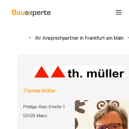
Ihr Ansprechpartner in Frankfurt am Main
Thomas Müller
Phillipp-Reis-Straße 1
55129 Mainz