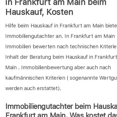
in Frankfurt am Main beim
Hauskauf, Kosten
Hilfe beim Hauskauf in Frankfurt am Main biete
Immobiliengutachter an. In Frankfurt am Main
Immobilien bewerten nach technischen Kriterien
Inhalt der Beratung beim Hauskauf in Frankfur
Main . Immobilienbewertung aber auch nach
kaufmännischen Kriterien ( sogenannte Wertg
werden auch erstattet).
Immobiliengutachter beim Hauska
Frankfurt am Main. Was kostet da