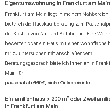
Eigentumswohnung in Frankfurt am Main
Frankfurt am Main liegt in meinem Nahbereich.
biete ich die Hauskaufberatung zum Pauschalpre
der Kosten von An- und Abfahrt an. Eine Woh
bewerten oder ein Haus mit einer Wohnfläche 
m² zu untersuchen mit anschließendem
Beratungsgespräch biete ich Ihnen an in Frank
Main für
pauschal
ab 660€, siehe Ortspreisliste
Einfamilienhaus > 200 m² oder Zweifamil
in Frankfurt am Main