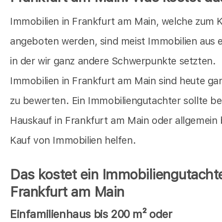
Immobilien in Frankfurt am Main, welche zum 
angeboten werden, sind meist Immobilien aus ei
in der wir ganz andere Schwerpunkte setzten.
Immobilien in Frankfurt am Main sind heute ga
zu bewerten. Ein Immobiliengutachter sollte b
Hauskauf in Frankfurt am Main oder allgemein
Kauf von Immobilien helfen.
Das kostet ein Immobiliengutachte
Frankfurt am Main
Einfamilienhaus bis 200 m² oder