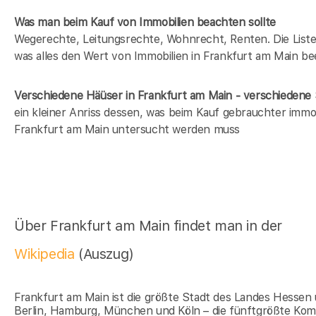
Was man beim Kauf von Immobilien beachten sollte
Wegerechte, Leitungsrechte, Wohnrecht, Renten. Die Liste 
was alles den Wert von Immobilien in Frankfurt am Main bee
Verschiedene Häüser in Frankfurt am Main - verschieden
ein kleiner Anriss dessen, was beim Kauf gebrauchter immob
Frankfurt am Main untersucht werden muss
Über Frankfurt am Main findet man in der
Wikipedia
(Auszug)
Frankfurt am Main ist die größte Stadt des Landes Hessen
Berlin, Hamburg, München und Köln – die fünftgrößte Ko