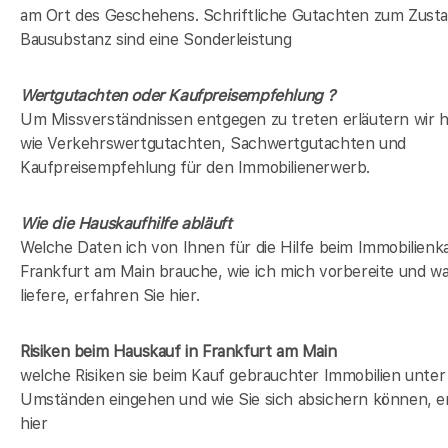
am Ort des Geschehens. Schriftliche Gutachten zum Zusta
Bausubstanz sind eine Sonderleistung
Wertgutachten oder Kaufpreisempfehlung ?
Um Missverständnissen entgegen zu treten erläutern wir hi
wie Verkehrswertgutachten, Sachwertgutachten und
Kaufpreisempfehlung für den Immobilienerwerb.
Wie die Hauskaufhilfe abläuft
Welche Daten ich von Ihnen für die Hilfe beim Immobilienka
Frankfurt am Main brauche, wie ich mich vorbereite und wa
liefere, erfahren Sie hier.
Risiken beim Hauskauf
in Frankfurt am Main
welche Risiken sie beim Kauf gebrauchter Immobilien unter
Umständen eingehen und wie Sie sich absichern können, e
hier