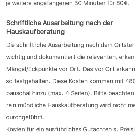
je weitere angefangenen 30 Minuten für 80€.
Schriftliche Ausarbeitung nach der
Hauskaufberatung
Die schriftliche Ausarbeitung nach dem Ortster
wichtig und dokumentiert die relevanten, erka
Mängel/Eckpunkte vor Ort. Das vor Ort erkann
so festgehalten. Diese Kosten kommen mit 48
pauschal hinzu (max. 4 Seiten). Bitte beachten 
rein mündliche Hauskaufberatung wird nicht m
durchgeführt.
Kosten für ein ausführliches Gutachten s. Preisl