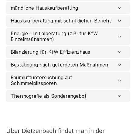
mündliche Hauskaufberatung
Hauskaufberatung mit schriftlichen Bericht
Energie - Initialberatung (z.B. für KfW
Einzelmaßnahmen)
Bilanzierung für KfW Effizienzhaus
Bestätigung nach gefördeten Maßnahmen
Raumluftuntersuchung auf
Schimmelpilzsporen
Thermografie als Sonderangebot
Über Dietzenbach findet man in der