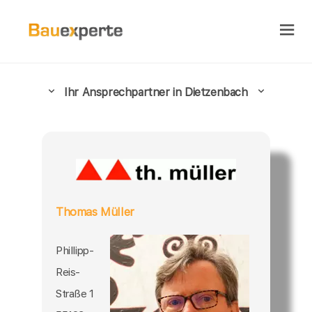
Ihr Ansprechpartner in Dietzenbach
Thomas Müller
Phillipp-
Reis-
Straße 1