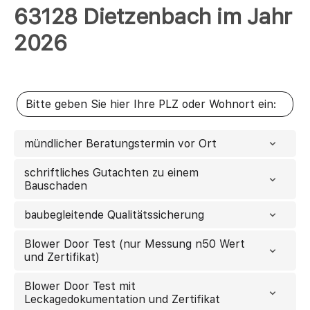
63128 Dietzenbach im Jahr
2026
mündlicher Beratungstermin vor Ort
schriftliches Gutachten zu einem
Bauschaden
baubegleitende Qualitätssicherung
Blower Door Test (nur Messung n50 Wert
und Zertifikat)
Blower Door Test mit
Leckagedokumentation und Zertifikat