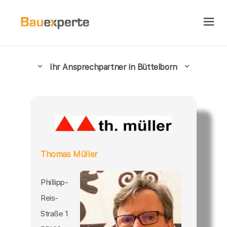
Ihr Ansprechpartner in Büttelborn
Thomas Müller
Phillipp-
Reis-
Straße 1