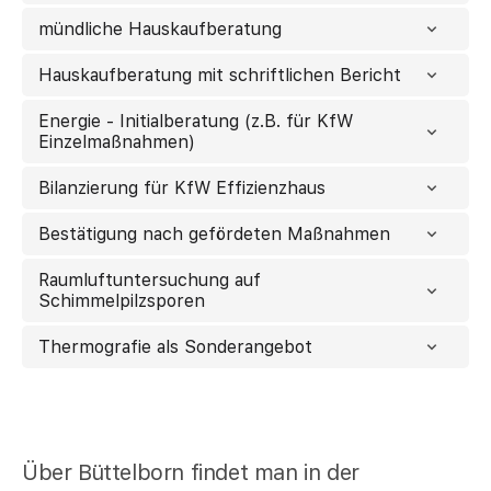
mündliche Hauskaufberatung
Hauskaufberatung mit schriftlichen Bericht
Energie - Initialberatung (z.B. für KfW
Einzelmaßnahmen)
Bilanzierung für KfW Effizienzhaus
Bestätigung nach gefördeten Maßnahmen
Raumluftuntersuchung auf
Schimmelpilzsporen
Thermografie als Sonderangebot
Über Büttelborn findet man in der