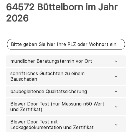
64572 Büttelborn im Jahr
2026
mündlicher Beratungstermin vor Ort
schriftliches Gutachten zu einem
Bauschaden
baubegleitende Qualitätssicherung
Blower Door Test (nur Messung n50 Wert
und Zertifikat)
Blower Door Test mit
Leckagedokumentation und Zertifikat