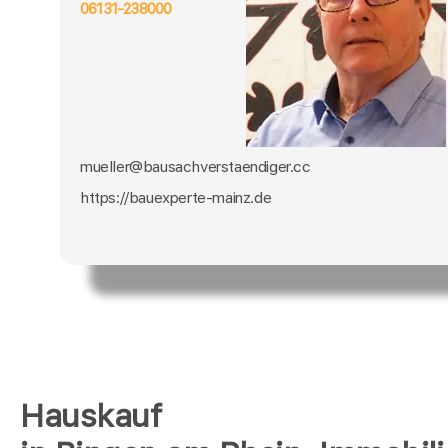
06131-238000
mueller@bausachverstaendiger.cc
https://bauexperte-mainz.de
Hauskauf