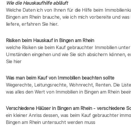
Wie die Hauskaufhilfe abläuft
Welche Daten ich von Ihnen für die Hilfe beim Immobilienka
Bingen am Rhein brauche, wie ich mich vorbereite und was 
liefere, erfahren Sie hier.
Risiken beim Hauskauf
in Bingen am Rhein
welche Risiken sie beim Kauf gebrauchter Immobilien unter
Umständen eingehen und wie Sie sich absichern können, e
Sie hier
Was man beim Kauf von Immobilien beachten sollte
Wegerechte, Leitungsrechte, Wohnrecht, Renten. Die Liste 
was alles den Wert von Immobilien in Bingen am Rhein beei
Verschiedene Häüser in Bingen am Rhein - verschiedene 
ein kleiner Anriss dessen, was beim Kauf gebrauchter immob
Bingen am Rhein untersucht werden muss