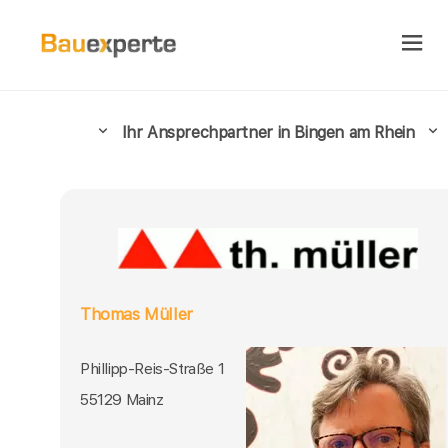
Ihr Ansprechpartner in Bingen am Rhein
Thomas Müller
Phillipp-Reis-Straße 1
55129 Mainz