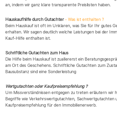
an, indem wir ganz klare transparente Preislisten haben.
Hauskaufhilfe durch Gutachter
- Was ist enthalten ?
Beim Hauskauf ist oft im Unklaren, was Sie für Ihr gutes G
erhalten. Wir sagen deutlich welche Leistungen bei der Imm
Kauf-Hilfe enthalten ist.
Schriftliche Gutachten zum Haus
Die Hilfe beim Hauskauf ist zuallererst ein Beratungsgesprä
am Ort des Geschehens. Schriftliche Gutachten zum Zusta
Bausubstanz sind eine Sonderleistung
Wertgutachten oder Kaufpreisempfehlung ?
Um Missverständnissen entgegen zu treten erläutern wir h
Begriffe wie Verkehrswertgutachten, Sachwertgutachten 
Kaufpreisempfehlung für den Immobilienerwerb.