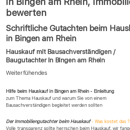
in Bingen am Rhein, Immobil
bewerten
Schriftliche Gutachten beim Haus
in Bingen am Rhein
Hauskauf mit Bausachverständigen /
Baugutachter in Bingen am Rhein
Weiterfühendes
Hilfe beim Hauskauf in Bingen am Rhein - Einleitung
zum Thema Hauskauf und warum Sie von einem
Bausachverständigen begleitet werden sollten
Der Immobiliengutachter beim Hauskauf
- Was kostet das ?
Volle transparenz sollte herrschen beim Hauskauf. wir fan