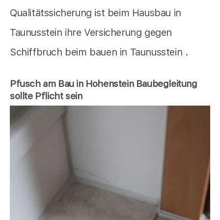
Qualitätssicherung ist beim Hausbau in
Taunusstein ihre Versicherung gegen
Schiffbruch beim bauen in Taunusstein .
Pfusch am Bau in Hohenstein Baubegleitung
sollte Pflicht sein