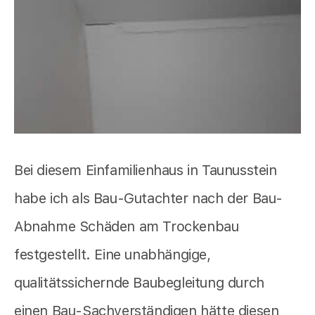
Bei diesem Einfamilienhaus in Taunusstein
habe ich als Bau-Gutachter nach der Bau-
Abnahme Schäden am Trockenbau
festgestellt. Eine unabhängige,
qualitätssichernde Baubegleitung durch
einen Bau-Sachverständigen hätte diesen