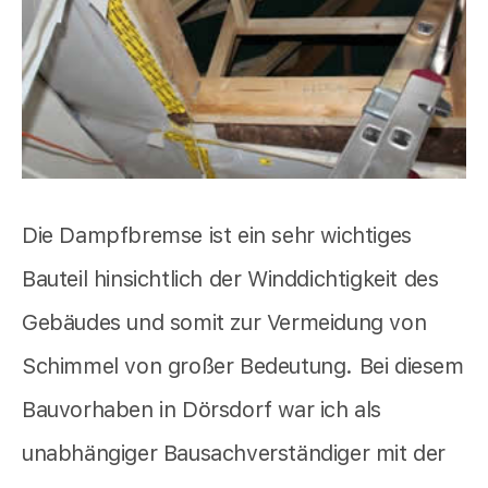
Die Dampfbremse ist ein sehr wichtiges
Bauteil hinsichtlich der Winddichtigkeit des
Gebäudes und somit zur Vermeidung von
Schimmel von großer Bedeutung. Bei diesem
Bauvorhaben in Dörsdorf war ich als
unabhängiger Bausachverständiger mit der