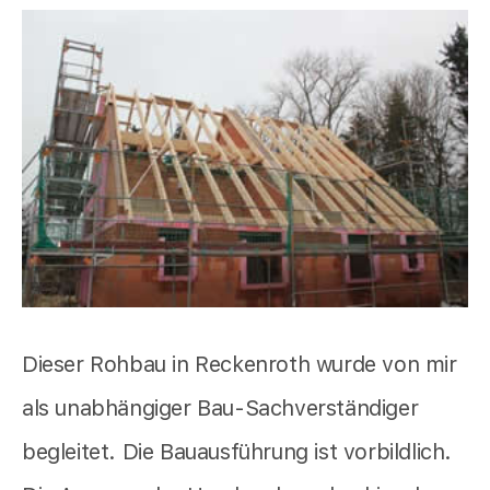
Dieser Rohbau in Reckenroth wurde von mir
als unabhängiger Bau-Sachverständiger
begleitet. Die Bauausführung ist vorbildlich.