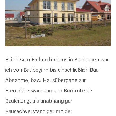
Bei diesem Einfamilienhaus in Aarbergen war
ich von Baubeginn bis einschließlich Bau-
Abnahme, bzw. Hausübergabe zur
Fremdüberwachung und Kontrolle der
Bauleitung, als unabhängiger
Bausachverständiger mit der