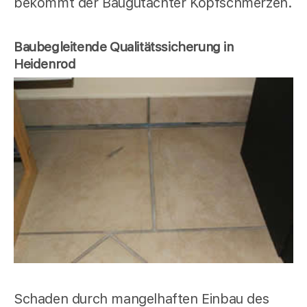
bekommt der Baugutachter Kopfschmerzen.
Baubegleitende Qualitätssicherung in
Heidenrod
Schaden durch mangelhaften Einbau des