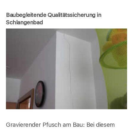
Baubegleitende Qualitätssicherung in
Schlangenbad
Gravierender Pfusch am Bau: Bei diesem