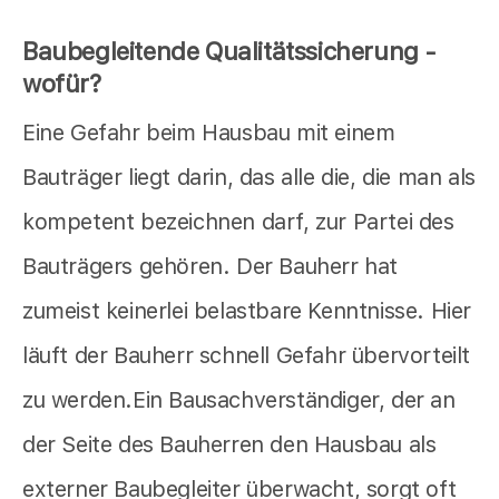
Baubegleitende Qualitätssicherung -
wofür?
Eine Gefahr beim Hausbau mit einem
Bauträger liegt darin, das alle die, die man als
kompetent bezeichnen darf, zur Partei des
Bauträgers gehören. Der Bauherr hat
zumeist keinerlei belastbare Kenntnisse. Hier
läuft der Bauherr schnell Gefahr übervorteilt
zu werden.Ein Bausachverständiger, der an
der Seite des Bauherren den Hausbau als
externer Baubegleiter überwacht, sorgt oft