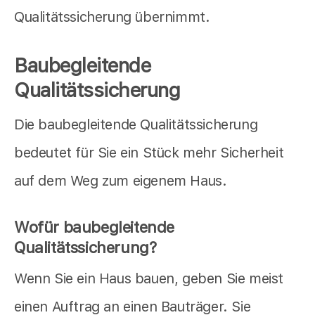
Qualitätssicherung übernimmt.
Baubegleitende
Qualitätssicherung
Die baubegleitende Qualitätssicherung
bedeutet für Sie ein Stück mehr Sicherheit
auf dem Weg zum eigenem Haus.
Wofür baubegleitende
Qualitätssicherung?
Wenn Sie ein Haus bauen, geben Sie meist
einen Auftrag an einen Bauträger. Sie