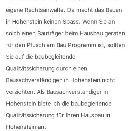
eigene Rechtsanwälte. Da macht das Bauen
in Hohenstein keinen Spass. Wenn Sie an
solch einen Bauträger beim Hausbau geraten
für den Pfusch am Bau Programm ist, sollten
Sie auf die baubegleitende
Qualitätssicherung durch einen
Bausachverständigen in Hohenstein nicht
verzichten. Als Bausachverständiger in
Hohenstein biete ich die baubegleitende
Qualitätssicherung für Ihren Hausbau in
Hohenstein an.