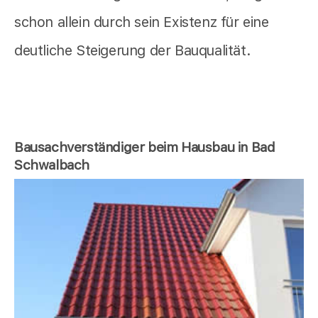
schon allein durch sein Existenz für eine
deutliche Steigerung der Bauqualität.
Bausachverständiger beim Hausbau in Bad
Schwalbach