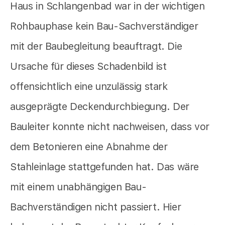
Haus in Schlangenbad war in der wichtigen
Rohbauphase kein Bau-Sachverständiger
mit der Baubegleitung beauftragt. Die
Ursache für dieses Schadenbild ist
offensichtlich eine unzulässig stark
ausgeprägte Deckendurchbiegung. Der
Bauleiter konnte nicht nachweisen, dass vor
dem Betonieren eine Abnahme der
Stahleinlage stattgefunden hat. Das wäre
mit einem unabhängigen Bau-
Bachverständigen nicht passiert. Hier