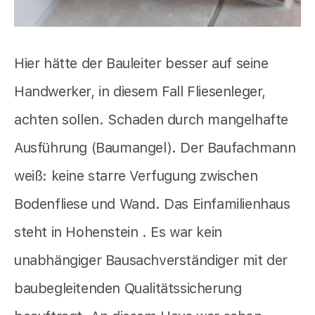
Hier hätte der Bauleiter besser auf seine
Handwerker, in diesem Fall Fliesenleger,
achten sollen. Schaden durch mangelhafte
Ausführung (Baumangel). Der Baufachmann
weiß: keine starre Verfugung zwischen
Bodenfliese und Wand. Das Einfamilienhaus
steht in Hohenstein . Es war kein
unabhängiger Bausachverständiger mit der
baubegleitenden Qualitätssicherung