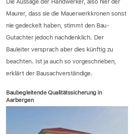
Die Aussage der Handwerker, also hier der
Maurer, dass sie die Mauerwerkkronen sonst
nie gedeckelt haben, stimmt den Bau-
Gutachter jedoch nachdenklich. Der
Bauleiter versprach aber dies künftig zu
beachten. Ist ja auch so vorgeschrieben,
erklärt der Bausachverständige.
Baubegleitende Qualitätssicherung in
Aarbergen