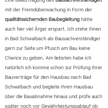
Eine Beauftragung des
Bausachverständigen
mit der Fremdüberwachung in Form der
qualitätssichernden Baubegleitung
hätte
auch hier viel Ärger erspart. Ich stehe Ihnen
in Bad Schwalbach als Bausachverständiger
gern zur Seite um Pfusch am Bau keine
Chance zu geben. Am liebsten habe ich
natürlich ich komme schon zur Prüfung Ihrer
Bauverträge für den Hausbau nach Bad
Schwalbach und begleite Ihren Hausbau
über die Bauabnahme hinaus und prüfe auch
später noch vor Gewährleistungsablauf ob