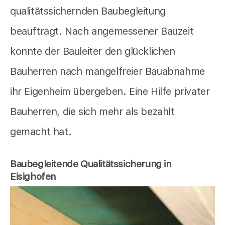
qualitätssichernden Baubegleitung
beauftragt. Nach angemessener Bauzeit
konnte der Bauleiter den glücklichen
Bauherren nach mangelfreier Bauabnahme
ihr Eigenheim übergeben. Eine Hilfe privater
Bauherren, die sich mehr als bezahlt
gemacht hat.
Baubegleitende Qualitätssicherung in
Eisighofen