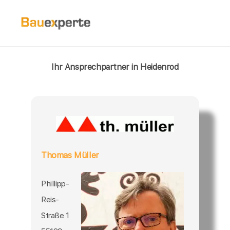
Ihr Ansprechpartner in Heidenrod
Thomas Müller
Phillipp-
Reis-
Straße 1