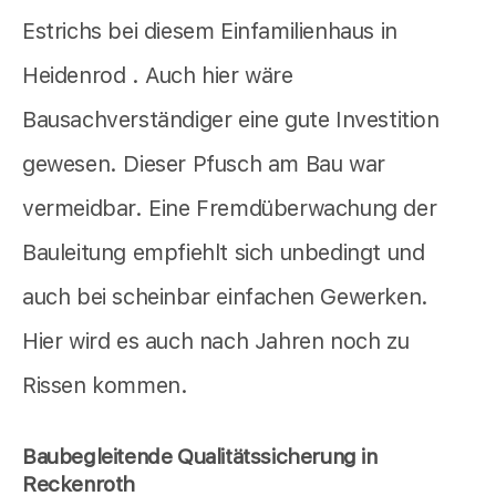
Estrichs bei diesem Einfamilienhaus in
Heidenrod . Auch hier wäre
Bausachverständiger eine gute Investition
gewesen. Dieser Pfusch am Bau war
vermeidbar. Eine Fremdüberwachung der
Bauleitung empfiehlt sich unbedingt und
auch bei scheinbar einfachen Gewerken.
Hier wird es auch nach Jahren noch zu
Rissen kommen.
Baubegleitende Qualitätssicherung in
Reckenroth