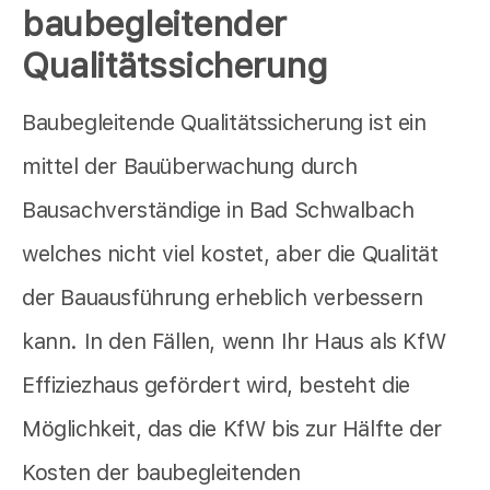
baubegleitender
Qualitätssicherung
Baubegleitende Qualitätssicherung ist ein
mittel der Bauüberwachung durch
Bausachverständige in Bad Schwalbach
welches nicht viel kostet, aber die Qualität
der Bauausführung erheblich verbessern
kann. In den Fällen, wenn Ihr Haus als KfW
Effiziezhaus gefördert wird, besteht die
Möglichkeit, das die KfW bis zur Hälfte der
Kosten der baubegleitenden