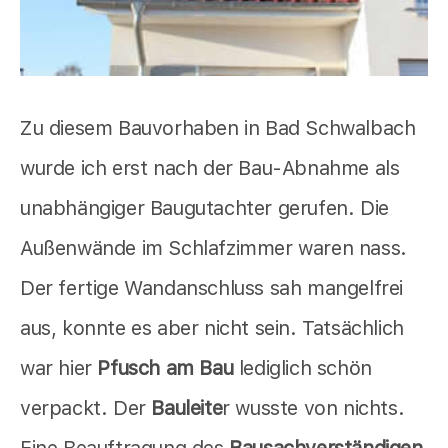
Zu diesem Bauvorhaben in Bad Schwalbach
wurde ich erst nach der Bau-Abnahme als
unabhängiger Baugutachter gerufen. Die
Außenwände im Schlafzimmer waren nass.
Der fertige Wandanschluss sah mangelfrei
aus, konnte es aber nicht sein. Tatsächlich
war hier
Pfusch am Bau
lediglich schön
verpackt. Der
Bauleite
r wusste von nichts.