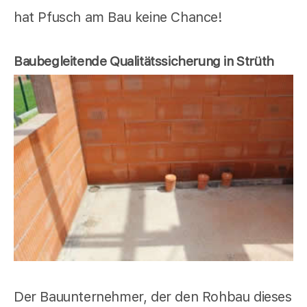
hat Pfusch am Bau keine Chance!
Baubegleitende Qualitätssicherung in Strüth
Der Bauunternehmer, der den Rohbau dieses