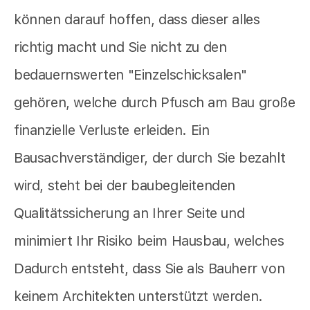
können darauf hoffen, dass dieser alles
richtig macht und Sie nicht zu den
bedauernswerten "Einzelschicksalen"
gehören, welche durch Pfusch am Bau große
finanzielle Verluste erleiden. Ein
Bausachverständiger, der durch Sie bezahlt
wird, steht bei der baubegleitenden
Qualitätssicherung an Ihrer Seite und
minimiert Ihr Risiko beim Hausbau, welches
Dadurch entsteht, dass Sie als Bauherr von
keinem Architekten unterstützt werden.