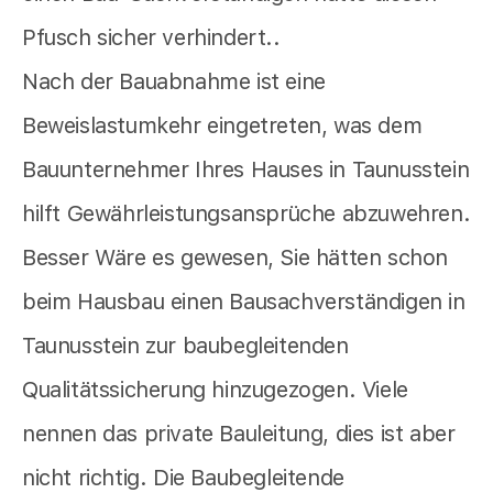
Pfusch sicher verhindert..
Nach der Bauabnahme ist eine
Beweislastumkehr eingetreten, was dem
Bauunternehmer Ihres Hauses in Taunusstein
hilft Gewährleistungsansprüche abzuwehren.
Besser Wäre es gewesen, Sie hätten schon
beim Hausbau einen Bausachverständigen in
Taunusstein zur baubegleitenden
Qualitätssicherung hinzugezogen. Viele
nennen das private Bauleitung, dies ist aber
nicht richtig. Die Baubegleitende