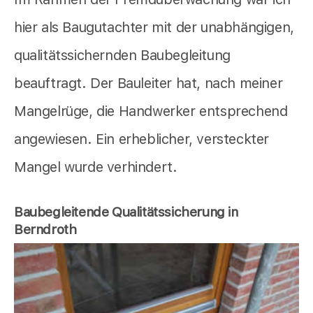
hier als Baugutachter mit der unabhängigen,
qualitätssichernden Baubegleitung
beauftragt. Der Bauleiter hat, nach meiner
Mangelrüge, die Handwerker entsprechend
angewiesen. Ein erheblicher, versteckter
Mangel wurde verhindert.
Baubegleitende Qualitätssicherung in
Berndroth