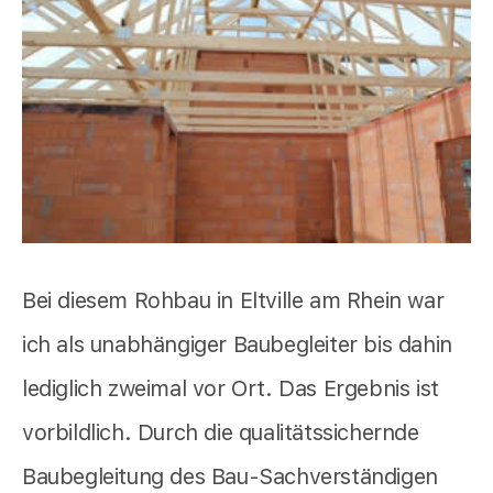
Bei diesem Rohbau in Eltville am Rhein war
ich als unabhängiger Baubegleiter bis dahin
lediglich zweimal vor Ort. Das Ergebnis ist
vorbildlich. Durch die qualitätssichernde
Baubegleitung des Bau-Sachverständigen