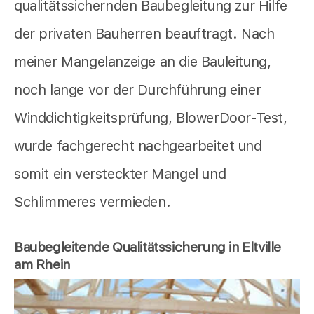
qualitätssichernden Baubegleitung zur Hilfe
der privaten Bauherren beauftragt. Nach
meiner Mangelanzeige an die Bauleitung,
noch lange vor der Durchführung einer
Winddichtigkeitsprüfung, BlowerDoor-Test,
wurde fachgerecht nachgearbeitet und
somit ein versteckter Mangel und
Schlimmeres vermieden.
Baubegleitende Qualitätssicherung in Eltville
am Rhein