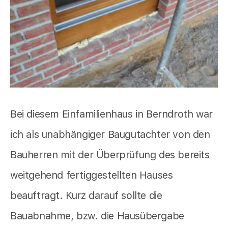
Bei diesem Einfamilienhaus in Berndroth war
ich als unabhängiger Baugutachter von den
Bauherren mit der Überprüfung des bereits
weitgehend fertiggestellten Hauses
beauftragt. Kurz darauf sollte die
Bauabnahme, bzw. die Hausübergabe