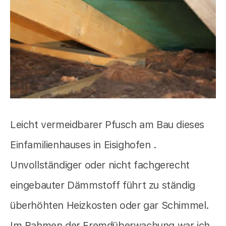
Leicht vermeidbarer Pfusch am Bau dieses
Einfamilienhauses in Eisighofen .
Unvollständiger oder nicht fachgerecht
eingebauter Dämmstoff führt zu ständig
überhöhten Heizkosten oder gar Schimmel.
Im Rahmen der Fremdüberwachung war ich