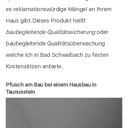
es reklamationswürdige Mängel an Ihrem
Haus gibt.Dieses Produkt heißt
baubegleitende Qualitätssicherung
oder
baubegleitende Qualitätsüberwachung
welche ich in Bad Schwalbach zu festen
Kostensätzen anbiete.
Pfusch am Bau bei einem Hausbau in
Taunusstein