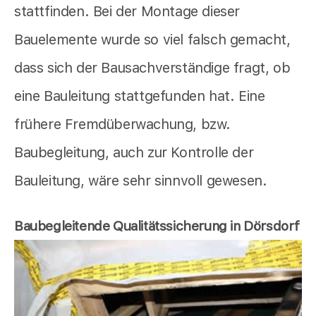
stattfinden. Bei der Montage dieser
Bauelemente wurde so viel falsch gemacht,
dass sich der Bausachverständige fragt, ob
eine Bauleitung stattgefunden hat. Eine
frühere Fremdüberwachung, bzw.
Baubegleitung, auch zur Kontrolle der
Bauleitung, wäre sehr sinnvoll gewesen.
Baubegleitende Qualitätssicherung in Dörsdorf