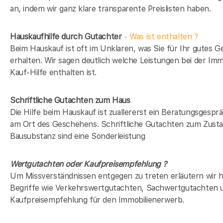
an, indem wir ganz klare transparente Preislisten haben.
Hauskaufhilfe durch Gutachter
- Was ist enthalten ?
Beim Hauskauf ist oft im Unklaren, was Sie für Ihr gutes G
erhalten. Wir sagen deutlich welche Leistungen bei der Imm
Kauf-Hilfe enthalten ist.
Schriftliche Gutachten zum Haus
Die Hilfe beim Hauskauf ist zuallererst ein Beratungsgesprä
am Ort des Geschehens. Schriftliche Gutachten zum Zusta
Bausubstanz sind eine Sonderleistung
Wertgutachten oder Kaufpreisempfehlung ?
Um Missverständnissen entgegen zu treten erläutern wir h
Begriffe wie Verkehrswertgutachten, Sachwertgutachten 
Kaufpreisempfehlung für den Immobilienerwerb.