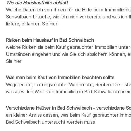
Wie die Hauskaufhilfe abläuft
Welche Daten ich von Ihnen für die Hilfe beim Immobilienka
Schwalbach brauche, wie ich mich vorbereite und was ich 
liefere, erfahren Sie hier.
Risiken beim Hauskauf
in Bad Schwalbach
welche Risiken sie beim Kauf gebrauchter Immobilien unter
Umständen eingehen und wie Sie sich absichern können, e
Sie hier
Was man beim Kauf von Immobilien beachten sollte
Wegerechte, Leitungsrechte, Wohnrecht, Renten. Die Liste 
was alles den Wert von Immobilien in Bad Schwalbach beein
Verschiedene Häüser in Bad Schwalbach - verschiedene 
ein kleiner Anriss dessen, was beim Kauf gebrauchter immob
Bad Schwalbach untersucht werden muss