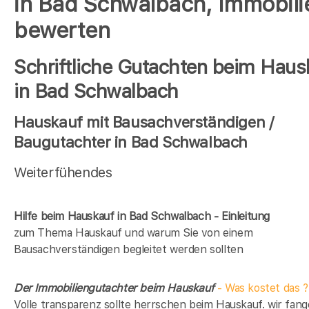
in Bad Schwalbach, Immobili
bewerten
Schriftliche Gutachten beim Haus
in Bad Schwalbach
Hauskauf mit Bausachverständigen /
Baugutachter in Bad Schwalbach
Weiterfühendes
Hilfe beim Hauskauf in Bad Schwalbach - Einleitung
zum Thema Hauskauf und warum Sie von einem
Bausachverständigen begleitet werden sollten
Der Immobiliengutachter beim Hauskauf
- Was kostet das ?
Volle transparenz sollte herrschen beim Hauskauf. wir fan