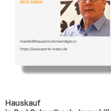
06131-238000
mueller@bausachverstaendiger.cc
https://bauexperte-mainz.de
Hauskauf