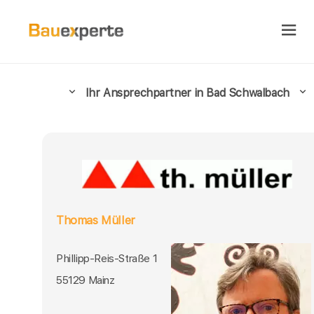
Ihr Ansprechpartner in Bad Schwalbach
Thomas Müller
Phillipp-Reis-Straße 1
55129 Mainz