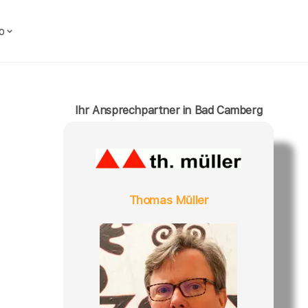
o
Ihr Ansprechpartner in Bad Camberg
Thomas Müller