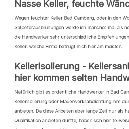
Nasse Keller, feuchte Wän
Wegen feuchter Keller Bad Camberg, oder in den Wo
Salpeterausblühungen werde ich manches mal als n
die Handwerker sehr unterschiedliche Empfehlungen
Keller, welche Firma betrügt mich hier am meisten.
Kellerisolierung - Kellersa
hier kommen selten Handw
Natürlich gibt es ordentliche Handwerker in Bad Cam
Kellerisolierung oder Mauerwerksabdichtung ihre dur
anbieten. Da diese Arbeiten aber lange Zeit nur als 
Qualifikation anbieten durfte, haben sich hier teilw