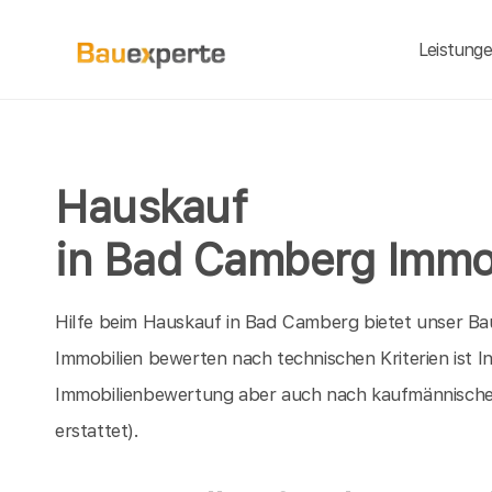
Leistung
Hauskauf
in Bad Camberg Immo
Hilfe beim Hauskauf in Bad Camberg bietet unser B
Immobilien bewerten nach technischen Kriterien ist 
Immobilienbewertung aber auch nach kaufmännische
erstattet).