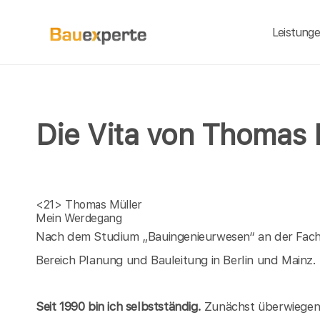
Leistung
Die Vita von Thomas 
<21>
Thomas Müller
Mein Werdegang
Nach dem Studium „Bauingenieurwesen“ an der Fachh
Bereich Planung und Bauleitung in Berlin und Mainz.
Seit 1990 bin ich selbstständig.
Zunächst überwiegend