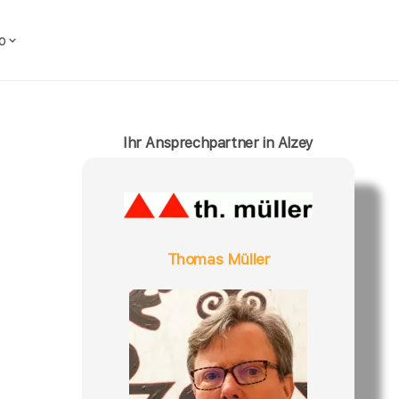
o
Ihr Ansprechpartner in Alzey
Thomas Müller