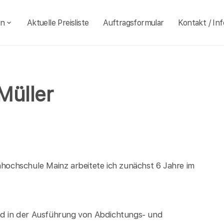
en
Aktuelle Preisliste
Auftragsformular
Kontakt / Inf
Müller
ochschule Mainz arbeitete ich zunächst 6 Jahre im
 in der Ausführung von Abdichtungs- und