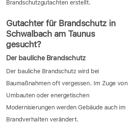
Brandschutzgutachten erstellt.
Gutachter für Brandschutz in
Schwalbach am Taunus
gesucht?
Der bauliche Brandschutz
Der bauliche Brandschutz wird bei
Baumaßnahmen oft vergessen. Im Zuge von
Umbauten oder energetischen
Modernisierungen werden Gebäude auch im
Brandverhalten verändert.