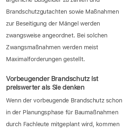
Brandschutzgutachten sowie Maßnahmen
zur Beseitigung der Mängel werden
zwangsweise angeordnet. Bei solchen
Zwangsmaßnahmen werden meist
Maximalforderungen gestellt.
Vorbeugender Brandschutz ist
preiswerter als Sie denken
Wenn der vorbeugende Brandschutz schon
in der Planungsphase für Baumaßnahmen
durch Fachleute mitgeplant wird, kommen