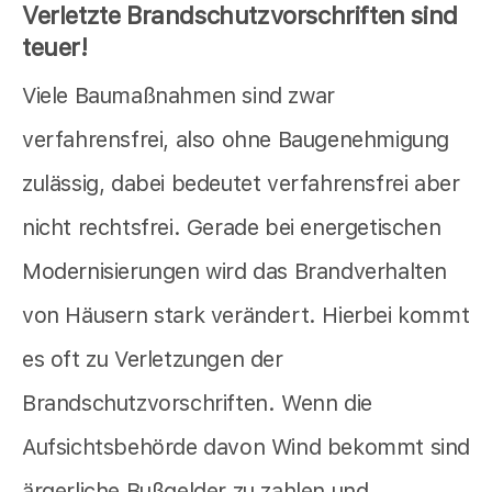
Verletzte Brandschutzvorschriften sind
teuer!
Viele Baumaßnahmen sind zwar
verfahrensfrei, also ohne Baugenehmigung
zulässig, dabei bedeutet verfahrensfrei aber
nicht rechtsfrei. Gerade bei energetischen
Modernisierungen wird das Brandverhalten
von Häusern stark verändert. Hierbei kommt
es oft zu Verletzungen der
Brandschutzvorschriften. Wenn die
Aufsichtsbehörde davon Wind bekommt sind
ärgerliche Bußgelder zu zahlen und