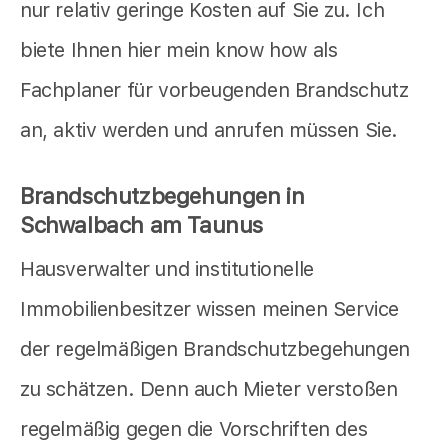
nur relativ geringe Kosten auf Sie zu. Ich
biete Ihnen hier mein know how als
Fachplaner für vorbeugenden Brandschutz
an, aktiv werden und anrufen müssen Sie.
Brandschutzbegehungen in
Schwalbach am Taunus
Hausverwalter und institutionelle
Immobilienbesitzer wissen meinen Service
der regelmäßigen Brandschutzbegehungen
zu schätzen. Denn auch Mieter verstoßen
regelmäßig gegen die Vorschriften des