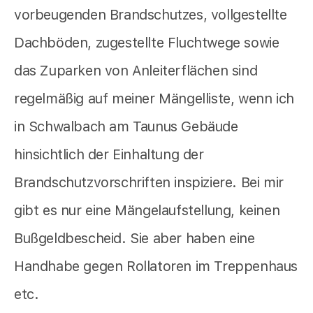
vorbeugenden Brandschutzes, vollgestellte
Dachböden, zugestellte Fluchtwege sowie
das Zuparken von Anleiterflächen sind
regelmäßig auf meiner Mängelliste, wenn ich
in Schwalbach am Taunus Gebäude
hinsichtlich der Einhaltung der
Brandschutzvorschriften inspiziere. Bei mir
gibt es nur eine Mängelaufstellung, keinen
Bußgeldbescheid. Sie aber haben eine
Handhabe gegen Rollatoren im Treppenhaus
etc.