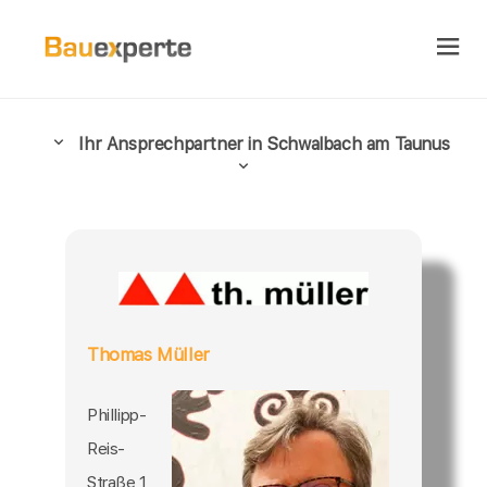
Ihr Ansprechpartner in Schwalbach am Taunus
Thomas Müller
Phillipp-
Reis-
Straße 1