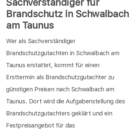
Sachverständiger für
Brandschutz in Schwalbach
am Taunus
Wer als Sachverständiger
Brandschutzgutachten in Schwalbach am
Taunus erstattet, kommt für einen
Ersttermin als Brandschutzgutachter zu
günstigen Preisen nach Schwalbach am
Taunus. Dort wird die Aufgabenstellung des
Brandschutzgutachters geklärt und ein
Festpreisangebot für das