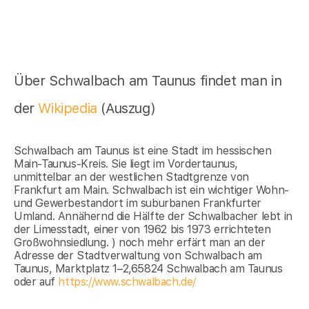
Über Schwalbach am Taunus findet man in
der
Wikipedia
(Auszug)
Schwalbach am Taunus ist eine Stadt im hessischen
Main-Taunus-Kreis. Sie liegt im Vordertaunus,
unmittelbar an der westlichen Stadtgrenze von
Frankfurt am Main. Schwalbach ist ein wichtiger Wohn-
und Gewerbestandort im suburbanen Frankfurter
Umland. Annähernd die Hälfte der Schwalbacher lebt in
der Limesstadt, einer von 1962 bis 1973 errichteten
Großwohnsiedlung. ) noch mehr erfärt man an der
Adresse der Stadtverwaltung von Schwalbach am
Taunus, Marktplatz 1–2,65824 Schwalbach am Taunus
oder auf
https://www.schwalbach.de/