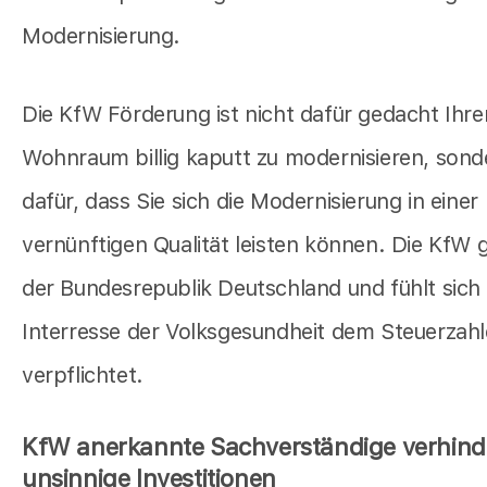
Modernisierung.
Die KfW Förderung ist nicht dafür gedacht Ihre
Wohnraum billig kaputt zu modernisieren, sond
dafür, dass Sie sich die Modernisierung in einer
vernünftigen Qualität leisten können. Die KfW 
der Bundesrepublik Deutschland und fühlt sich
Interresse der Volksgesundheit dem Steuerzahl
verpflichtet.
KfW anerkannte Sachverständige verhind
unsinnige Investitionen