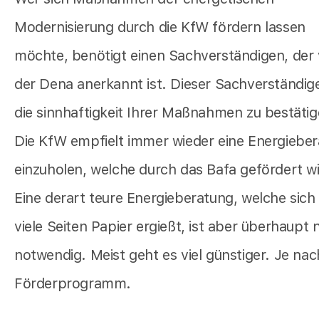
Modernisierung durch die KfW fördern lassen
möchte, benötigt einen Sachverständigen, der
der Dena anerkannt ist. Dieser Sachverständig
die sinnhaftigkeit Ihrer Maßnahmen zu bestätig
Die KfW empfielt immer wieder eine Energiebe
einzuholen, welche durch das Bafa gefördert wi
Eine derart teure Energieberatung, welche sich
viele Seiten Papier ergießt, ist aber überhaupt 
notwendig. Meist geht es viel günstiger. Je nac
Förderprogramm.