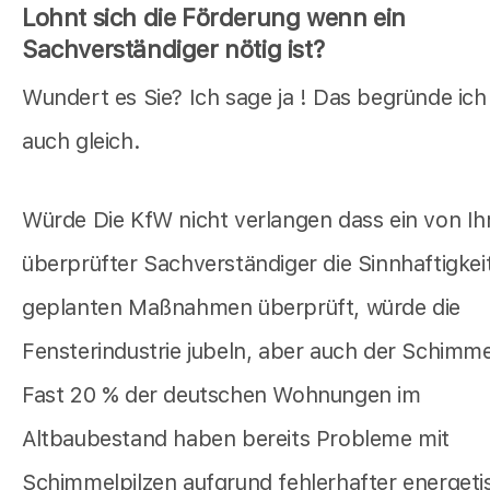
Lohnt sich die Förderung wenn ein
Sachverständiger nötig ist?
Wundert es Sie? Ich sage ja ! Das begründe ich
auch gleich.
Würde Die KfW nicht verlangen dass ein von Ih
überprüfter Sachverständiger die Sinnhaftigkeit
geplanten Maßnahmen überprüft, würde die
Fensterindustrie jubeln, aber auch der Schimmel
Fast 20 % der deutschen Wohnungen im
Altbaubestand haben bereits Probleme mit
Schimmelpilzen aufgrund fehlerhafter energeti