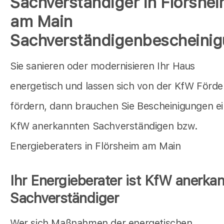
Sachverständiger in Flörshe
am Main
Sachverständigenbescheini
Sie sanieren oder modernisieren Ihr Haus
energetisch und lassen sich von der KfW Förd
fördern, dann brauchen Sie Bescheinigungen e
KfW anerkannten Sachverständigen bzw.
Energieberaters in Flörsheim am Main
Ihr Energieberater ist KfW anerkan
Sachverständiger
Wer sich Maßnahmen der energetischen