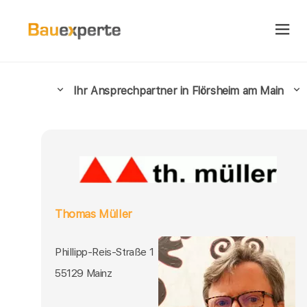
Ihr Ansprechpartner in Flörsheim am Main
Thomas Müller
Phillipp-Reis-Straße 1
55129 Mainz