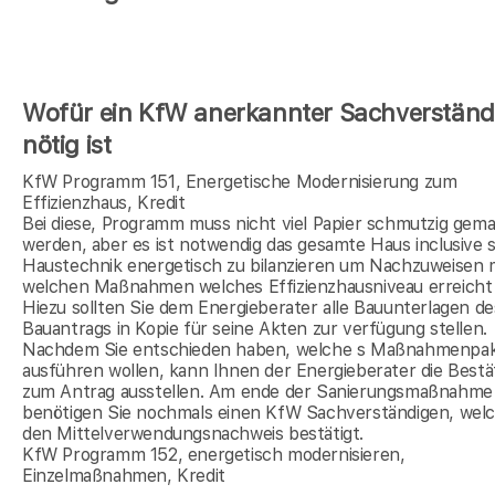
Wofür ein KfW anerkannter Sachverständ
nötig ist
KfW Programm 151, Energetische Modernisierung zum
Effizienzhaus, Kredit
Bei diese, Programm muss nicht viel Papier schmutzig gem
werden, aber es ist notwendig das gesamte Haus inclusive s
Haustechnik energetisch zu bilanzieren um Nachzuweisen 
welchen Maßnahmen welches Effizienzhausniveau erreicht 
Hiezu sollten Sie dem Energieberater alle Bauunterlagen de
Bauantrags in Kopie für seine Akten zur verfügung stellen.
Nachdem Sie entschieden haben, welche s Maßnahmenpak
ausführen wollen, kann Ihnen der Energieberater die Bestä
zum Antrag ausstellen. Am ende der Sanierungsmaßnahme
benötigen Sie nochmals einen KfW Sachverständigen, wel
den Mittelverwendungsnachweis bestätigt.
KfW Programm 152, energetisch modernisieren,
Einzelmaßnahmen, Kredit