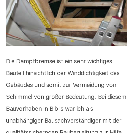
Die Dampfbremse ist ein sehr wichtiges
Bauteil hinsichtlich der Winddichtigkeit des
Gebäudes und somit zur Vermeidung von
Schimmel von großer Bedeutung. Bei diesem
Bauvorhaben in Biblis war ich als
unabhängiger Bausachverständiger mit der
qualitätssichernden Baubegleitung zur Hilfe