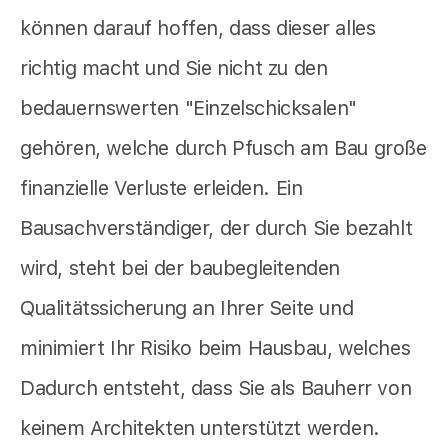
können darauf hoffen, dass dieser alles
richtig macht und Sie nicht zu den
bedauernswerten "Einzelschicksalen"
gehören, welche durch Pfusch am Bau große
finanzielle Verluste erleiden. Ein
Bausachverständiger, der durch Sie bezahlt
wird, steht bei der baubegleitenden
Qualitätssicherung an Ihrer Seite und
minimiert Ihr Risiko beim Hausbau, welches
Dadurch entsteht, dass Sie als Bauherr von
keinem Architekten unterstützt werden.