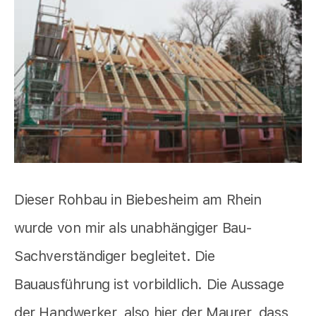
Dieser Rohbau in Biebesheim am Rhein
wurde von mir als unabhängiger Bau-
Sachverständiger begleitet. Die
Bauausführung ist vorbildlich. Die Aussage
der Handwerker, also hier der Maurer, dass