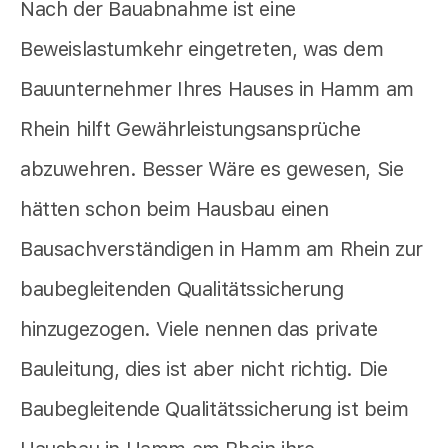
Nach der Bauabnahme ist eine
Beweislastumkehr eingetreten, was dem
Bauunternehmer Ihres Hauses in Hamm am
Rhein hilft Gewährleistungsansprüche
abzuwehren. Besser Wäre es gewesen, Sie
hätten schon beim Hausbau einen
Bausachverständigen in Hamm am Rhein zur
baubegleitenden Qualitätssicherung
hinzugezogen. Viele nennen das private
Bauleitung, dies ist aber nicht richtig. Die
Baubegleitende Qualitätssicherung ist beim