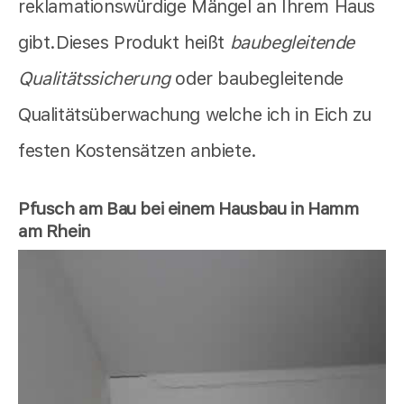
reklamationswürdige Mängel an Ihrem Haus
gibt.Dieses Produkt heißt
baubegleitende
Qualitätssicherung
oder baubegleitende
Qualitätsüberwachung welche ich in Eich zu
festen Kostensätzen anbiete.
Pfusch am Bau bei einem Hausbau in Hamm
am Rhein