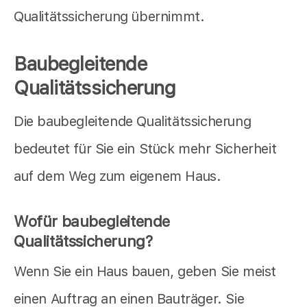
Qualitätssicherung übernimmt.
Baubegleitende
Qualitätssicherung
Die baubegleitende Qualitätssicherung
bedeutet für Sie ein Stück mehr Sicherheit
auf dem Weg zum eigenem Haus.
Wofür baubegleitende
Qualitätssicherung?
Wenn Sie ein Haus bauen, geben Sie meist
einen Auftrag an einen Bauträger. Sie