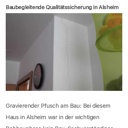
Baubegleitende Qualitätssicherung in Alsheim
Gravierender Pfusch am Bau: Bei diesem
Haus in Alsheim war in der wichtigen