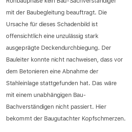
Rohbauphase kein Bau-Sachverständiger
mit der Baubegleitung beauftragt. Die
Ursache für dieses Schadenbild ist
offensichtlich eine unzulässig stark
ausgeprägte Deckendurchbiegung. Der
Bauleiter konnte nicht nachweisen, dass vor
dem Betonieren eine Abnahme der
Stahleinlage stattgefunden hat. Das wäre
mit einem unabhängigen Bau-
Bachverständigen nicht passiert. Hier
bekommt der Baugutachter Kopfschmerzen.