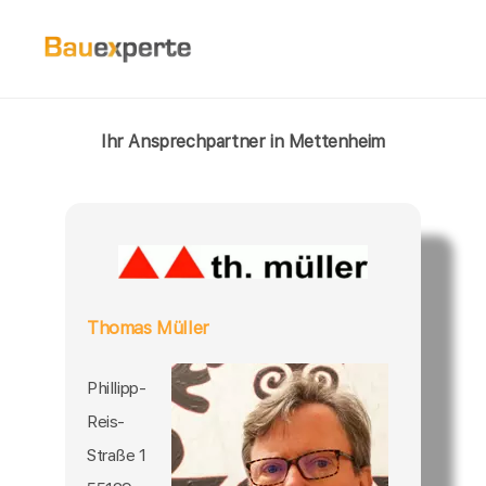
Ihr Ansprechpartner in Mettenheim
Thomas Müller
Phillipp-
Reis-
Straße 1