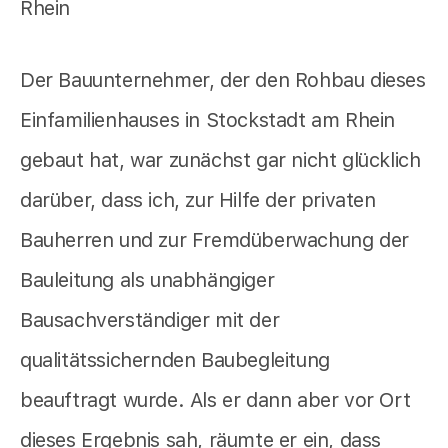
Der Bauunternehmer, der den Rohbau dieses
Einfamilienhauses in Stockstadt am Rhein
gebaut hat, war zunächst gar nicht glücklich
darüber, dass ich, zur Hilfe der privaten
Bauherren und zur Fremdüberwachung der
Bauleitung als unabhängiger
Bausachverständiger mit der
qualitätssichernden Baubegleitung
beauftragt wurde. Als er dann aber vor Ort
dieses Ergebnis sah, räumte er ein, dass