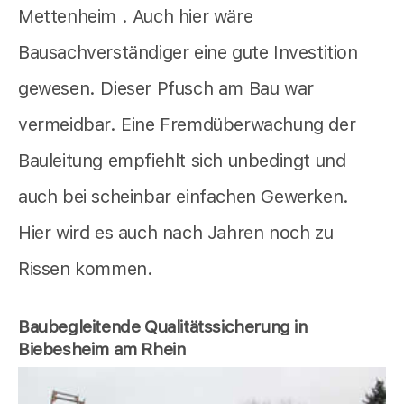
Mettenheim . Auch hier wäre
Bausachverständiger eine gute Investition
gewesen. Dieser Pfusch am Bau war
vermeidbar. Eine Fremdüberwachung der
Bauleitung empfiehlt sich unbedingt und
auch bei scheinbar einfachen Gewerken.
Hier wird es auch nach Jahren noch zu
Rissen kommen.
Baubegleitende Qualitätssicherung in
Biebesheim am Rhein