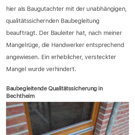
hier als Baugutachter mit der unabhängigen,
qualitätssichernden Baubegleitung
beauftragt. Der Bauleiter hat, nach meiner
Mangelrüge, die Handwerker entsprechend
angewiesen. Ein erheblicher, versteckter
Mangel wurde verhindert.
Baubegleitende Qualitätssicherung in
Bechtheim