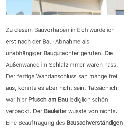
Zu diesem Bauvorhaben in Eich wurde ich
erst nach der Bau-Abnahme als
unabhängiger Baugutachter gerufen. Die
Außenwände im Schlafzimmer waren nass.
Der fertige Wandanschluss sah mangelfrei
aus, konnte es aber nicht sein. Tatsächlich
war hier
Pfusch am Bau
lediglich schön
verpackt. Der
Bauleite
r wusste von nichts.
Eine Beauftragung des
Bausachverständigen