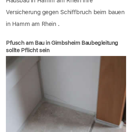
Hausbau in Hamm am Rhein ihre
Versicherung gegen Schiffbruch beim bauen
in Hamm am Rhein .
Pfusch am Bau in Gimbsheim Baubegleitung
sollte Pflicht sein