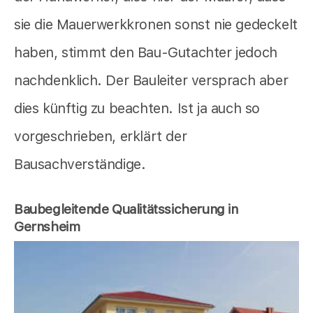
sie die Mauerwerkkronen sonst nie gedeckelt
haben, stimmt den Bau-Gutachter jedoch
nachdenklich. Der Bauleiter versprach aber
dies künftig zu beachten. Ist ja auch so
vorgeschrieben, erklärt der
Bausachverständige.
Baubegleitende Qualitätssicherung in
Gernsheim