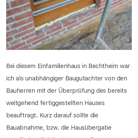
Bei diesem Einfamilienhaus in Bechtheim war
ich als unabhängiger Baugutachter von den
Bauherren mit der Überprüfung des bereits
weitgehend fertiggestellten Hauses
beauftragt. Kurz darauf sollte die
Bauabnahme, bzw. die Hausübergabe