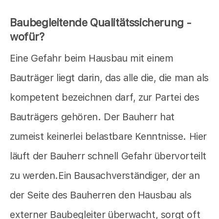
Baubegleitende Qualitätssicherung -
wofür?
Eine Gefahr beim Hausbau mit einem
Bauträger liegt darin, das alle die, die man als
kompetent bezeichnen darf, zur Partei des
Bauträgers gehören. Der Bauherr hat
zumeist keinerlei belastbare Kenntnisse. Hier
läuft der Bauherr schnell Gefahr übervorteilt
zu werden.Ein Bausachverständiger, der an
der Seite des Bauherren den Hausbau als
externer Baubegleiter überwacht, sorgt oft