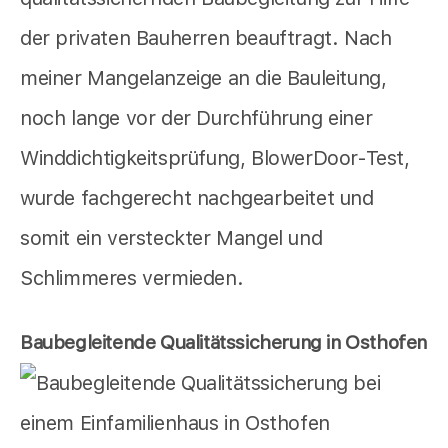
der privaten Bauherren beauftragt. Nach
meiner Mangelanzeige an die Bauleitung,
noch lange vor der Durchführung einer
Winddichtigkeitsprüfung, BlowerDoor-Test,
wurde fachgerecht nachgearbeitet und
somit ein versteckter Mangel und
Schlimmeres vermieden.
Baubegleitende Qualitätssicherung in Osthofen