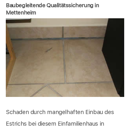
Baubegleitende Qualitätssicherung in
Mettenheim
Schaden durch mangelhaften Einbau des
Estrichs bei diesem Einfamilienhaus in