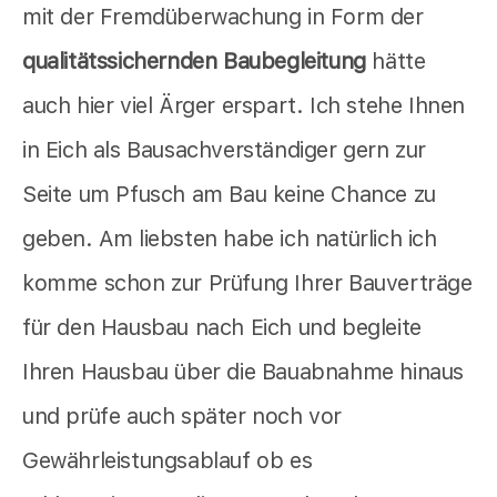
mit der Fremdüberwachung in Form der
qualitätssichernden Baubegleitung
hätte
auch hier viel Ärger erspart. Ich stehe Ihnen
in Eich als Bausachverständiger gern zur
Seite um Pfusch am Bau keine Chance zu
geben. Am liebsten habe ich natürlich ich
komme schon zur Prüfung Ihrer Bauverträge
für den Hausbau nach Eich und begleite
Ihren Hausbau über die Bauabnahme hinaus
und prüfe auch später noch vor
Gewährleistungsablauf ob es