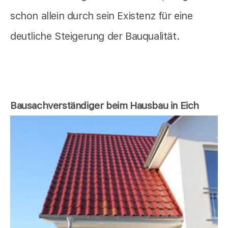
schon allein durch sein Existenz für eine
deutliche Steigerung der Bauqualität.
Bausachverständiger beim Hausbau in Eich