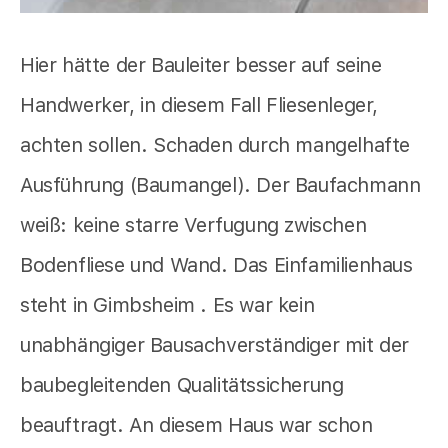
Hier hätte der Bauleiter besser auf seine
Handwerker, in diesem Fall Fliesenleger,
achten sollen. Schaden durch mangelhafte
Ausführung (Baumangel). Der Baufachmann
weiß: keine starre Verfugung zwischen
Bodenfliese und Wand. Das Einfamilienhaus
steht in Gimbsheim . Es war kein
unabhängiger Bausachverständiger mit der
baubegleitenden Qualitätssicherung
beauftragt. An diesem Haus war schon