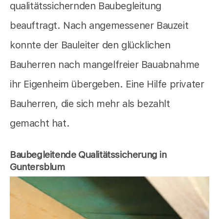
qualitätssichernden Baubegleitung
beauftragt. Nach angemessener Bauzeit
konnte der Bauleiter den glücklichen
Bauherren nach mangelfreier Bauabnahme
ihr Eigenheim übergeben. Eine Hilfe privater
Bauherren, die sich mehr als bezahlt
gemacht hat.
Baubegleitende Qualitätssicherung in
Guntersblum