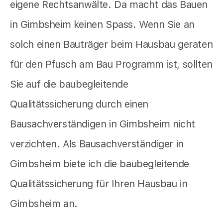
eigene Rechtsanwälte. Da macht das Bauen
in Gimbsheim keinen Spass. Wenn Sie an
solch einen Bauträger beim Hausbau geraten
für den Pfusch am Bau Programm ist, sollten
Sie auf die baubegleitende
Qualitätssicherung durch einen
Bausachverständigen in Gimbsheim nicht
verzichten. Als Bausachverständiger in
Gimbsheim biete ich die baubegleitende
Qualitätssicherung für Ihren Hausbau in
Gimbsheim an.