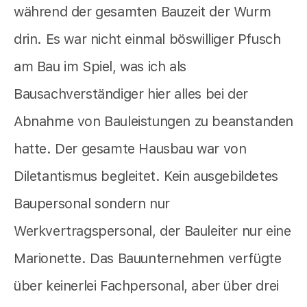
während der gesamten Bauzeit der Wurm
drin. Es war nicht einmal böswilliger Pfusch
am Bau im Spiel, was ich als
Bausachverständiger hier alles bei der
Abnahme von Bauleistungen zu beanstanden
hatte. Der gesamte Hausbau war von
Diletantismus begleitet. Kein ausgebildetes
Baupersonal sondern nur
Werkvertragspersonal, der Bauleiter nur eine
Marionette. Das Bauunternehmen verfügte
über keinerlei Fachpersonal, aber über drei