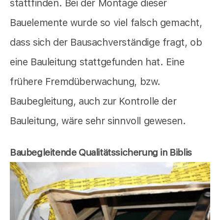
stattfinden. Bei der Montage dieser
Bauelemente wurde so viel falsch gemacht,
dass sich der Bausachverständige fragt, ob
eine Bauleitung stattgefunden hat. Eine
frühere Fremdüberwachung, bzw.
Baubegleitung, auch zur Kontrolle der
Bauleitung, wäre sehr sinnvoll gewesen.
Baubegleitende Qualitätssicherung in Biblis