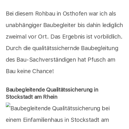
Bei diesem Rohbau in Osthofen war ich als
unabhängiger Baubegleiter bis dahin lediglich
zweimal vor Ort. Das Ergebnis ist vorbildlich.
Durch die qualitätssichernde Baubegleitung
des Bau-Sachverständigen hat Pfusch am
Bau keine Chance!
Baubegleitende Qualitätssicherung in
Stockstadt am Rhein