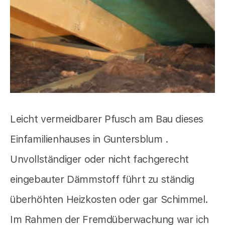
Leicht vermeidbarer Pfusch am Bau dieses
Einfamilienhauses in Guntersblum .
Unvollständiger oder nicht fachgerecht
eingebauter Dämmstoff führt zu ständig
überhöhten Heizkosten oder gar Schimmel.
Im Rahmen der Fremdüberwachung war ich