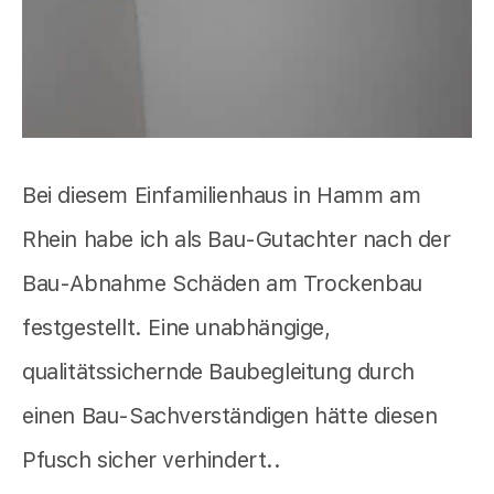
Bei diesem Einfamilienhaus in Hamm am
Rhein habe ich als Bau-Gutachter nach der
Bau-Abnahme Schäden am Trockenbau
festgestellt. Eine unabhängige,
qualitätssichernde Baubegleitung durch
einen Bau-Sachverständigen hätte diesen
Pfusch sicher verhindert..