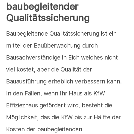
baubegleitender
Qualitätssicherung
Baubegleitende Qualitätssicherung ist ein
mittel der Bauüberwachung durch
Bausachverständige in Eich welches nicht
viel kostet, aber die Qualität der
Bauausführung erheblich verbessern kann.
In den Fällen, wenn Ihr Haus als KfW
Effiziezhaus gefördert wird, besteht die
Möglichkeit, das die KfW bis zur Hälfte der
Kosten der baubegleitenden