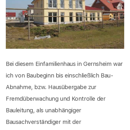
Bei diesem Einfamilienhaus in Gernsheim war
ich von Baubeginn bis einschließlich Bau-
Abnahme, bzw. Hausübergabe zur
Fremdüberwachung und Kontrolle der
Bauleitung, als unabhängiger
Bausachverständiger mit der