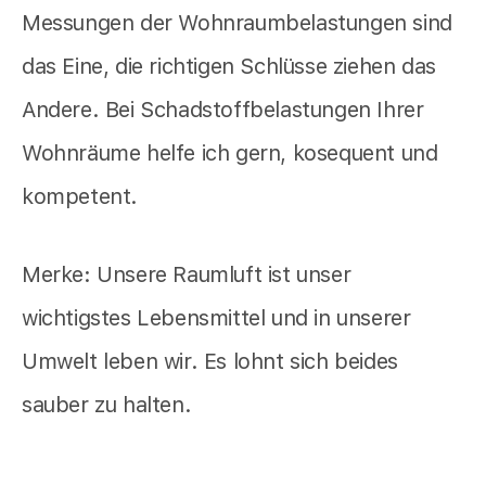
Messungen der Wohnraumbelastungen sind
das Eine, die richtigen Schlüsse ziehen das
Andere. Bei Schadstoffbelastungen Ihrer
Wohnräume helfe ich gern, kosequent und
kompetent.
Merke: Unsere Raumluft ist unser
wichtigstes Lebensmittel und in unserer
Umwelt leben wir. Es lohnt sich beides
sauber zu halten.