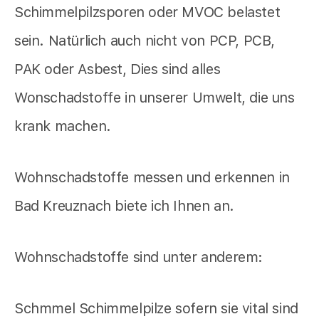
Schimmelpilzsporen oder MVOC belastet
sein. Natürlich auch nicht von PCP, PCB,
PAK oder Asbest, Dies sind alles
Wonschadstoffe in unserer Umwelt, die uns
krank machen.
Wohnschadstoffe messen und erkennen in
Bad Kreuznach biete ich Ihnen an.
Wohnschadstoffe sind unter anderem:
Schmmel Schimmelpilze sofern sie vital sind