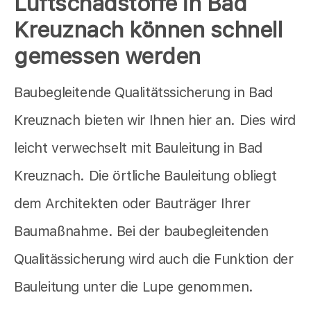
Luftschadstoffe in Bad
Kreuznach können schnell
gemessen werden
Baubegleitende Qualitätssicherung in Bad
Kreuznach bieten wir Ihnen hier an. Dies wird
leicht verwechselt mit Bauleitung in Bad
Kreuznach. Die örtliche Bauleitung obliegt
dem Architekten oder Bauträger Ihrer
Baumaßnahme. Bei der baubegleitenden
Qualitässicherung wird auch die Funktion der
Bauleitung unter die Lupe genommen.