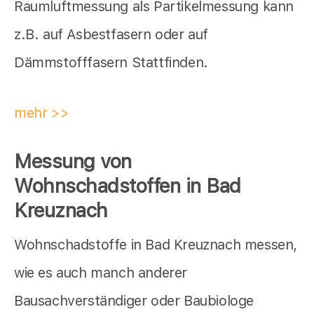
Raumluftmessung als Partikelmessung kann
z.B. auf Asbestfasern oder auf
Dämmstofffasern Stattfinden.
mehr >>
Messung von
Wohnschadstoffen in Bad
Kreuznach
Wohnschadstoffe in Bad Kreuznach messen,
wie es auch manch anderer
Bausachverständiger oder Baubiologe