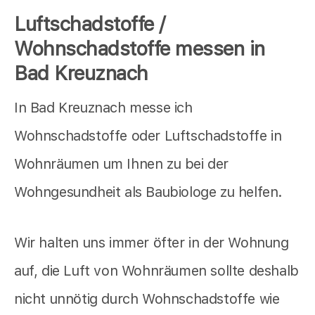
Luftschadstoffe /
Wohnschadstoffe messen in
Bad Kreuznach
In Bad Kreuznach messe ich
Wohnschadstoffe oder Luftschadstoffe in
Wohnräumen um Ihnen zu bei der
Wohngesundheit als Baubiologe zu helfen.
Wir halten uns immer öfter in der Wohnung
auf, die Luft von Wohnräumen sollte deshalb
nicht unnötig durch Wohnschadstoffe wie