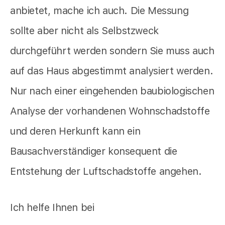
anbietet,
mache ich auch. Die Messung
sollte aber nicht als Selbstzweck
durchgeführt werden sondern Sie muss auch
auf das Haus abgestimmt analysiert werden.
Nur nach einer eingehenden baubiologischen
Analyse der vorhandenen Wohnschadstoffe
und deren Herkunft kann ein
Bausachverständiger konsequent die
Entstehung der Luftschadstoffe angehen.
Ich helfe Ihnen bei