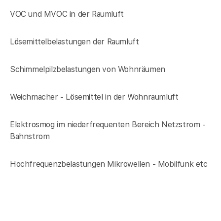
VOC und MVOC in der Raumluft
Lösemittelbelastungen der Raumluft
Schimmelpilzbelastungen von Wohnräumen
Weichmacher - Lösemittel in der Wohnraumluft
Elektrosmog im niederfrequenten Bereich Netzstrom -
Bahnstrom
Hochfrequenzbelastungen Mikrowellen - Mobilfunk etc