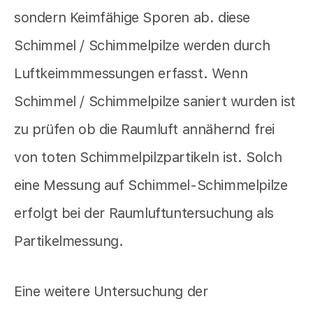
sondern Keimfähige Sporen ab. diese
Schimmel / Schimmelpilze werden durch
Luftkeimmmessungen erfasst. Wenn
Schimmel / Schimmelpilze saniert wurden ist
zu prüfen ob die Raumluft annähernd frei
von toten Schimmelpilzpartikeln ist. Solch
eine Messung auf Schimmel-Schimmelpilze
erfolgt bei der Raumluftuntersuchung als
Partikelmessung.
Eine weitere Untersuchung der