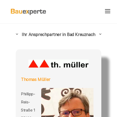
Ihr Ansprechpartner in Bad Kreuznach
Thomas Müller
Phillipp-
Reis-
Straße 1