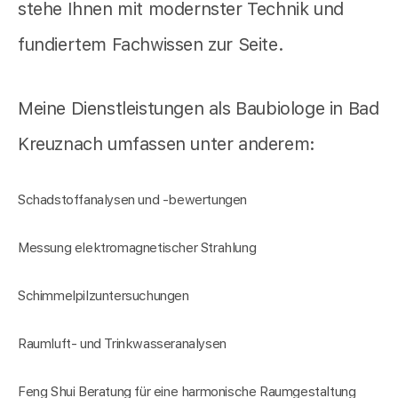
stehe Ihnen mit modernster Technik und
fundiertem Fachwissen zur Seite.
Meine Dienstleistungen als Baubiologe in Bad
Kreuznach umfassen unter anderem:
Schadstoffanalysen und -bewertungen
Messung elektromagnetischer Strahlung
Schimmelpilzuntersuchungen
Raumluft- und Trinkwasseranalysen
Feng Shui Beratung für eine harmonische Raumgestaltung