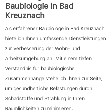
Baubiologie in Bad
Kreuznach
Als erfahrener Baubiologe in Bad Kreuznach
biete ich Ihnen umfassende Dienstleistungen
zur Verbesserung der Wohn- und
Arbeitsumgebung an. Mit einem tiefen
Verständnis für baubiologische
Zusammenhänge stehe ich Ihnen zur Seite,
um gesundheitliche Belastungen durch
Schadstoffe und Strahlung in Ihren
Räumlichkeiten zu minimieren.