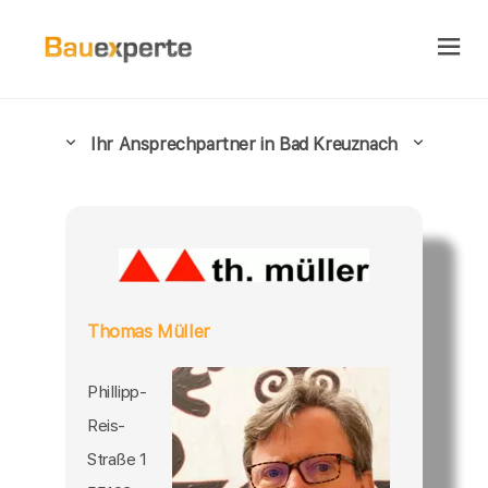
Ihr Ansprechpartner in Bad Kreuznach
Thomas Müller
Phillipp-
Reis-
Straße 1