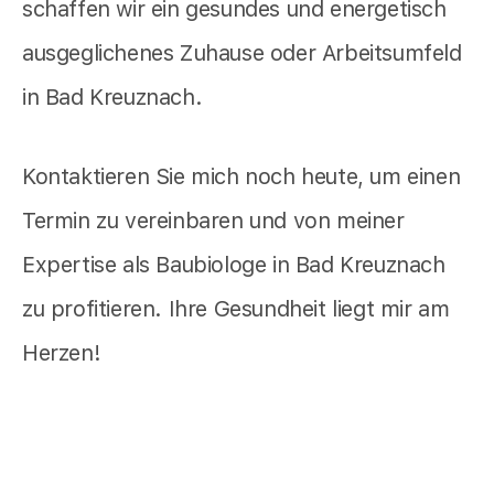
schaffen wir ein gesundes und energetisch
ausgeglichenes Zuhause oder Arbeitsumfeld
in Bad Kreuznach.
Kontaktieren Sie mich noch heute, um einen
Termin zu vereinbaren und von meiner
Expertise als Baubiologe in Bad Kreuznach
zu profitieren. Ihre Gesundheit liegt mir am
Herzen!