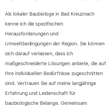
Als lokaler Baubiologe in Bad Kreuznach
kenne ich die spezifischen
Herausforderungen und
Umweltbedingungen der Region. Sie können
sich darauf verlassen, dass ich
maßgeschneiderte Lösungen anbiete, die auf
Ihre individuellen Bedürfnisse zugeschnitten
sind. Vertrauen Sie auf meine langjährige
Erfahrung und Leidenschaft für
baubiologische Belange. Gemeinsam