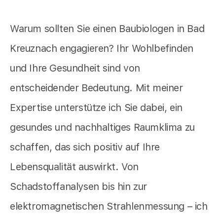
Warum sollten Sie einen Baubiologen in Bad
Kreuznach engagieren? Ihr Wohlbefinden
und Ihre Gesundheit sind von
entscheidender Bedeutung. Mit meiner
Expertise unterstütze ich Sie dabei, ein
gesundes und nachhaltiges Raumklima zu
schaffen, das sich positiv auf Ihre
Lebensqualität auswirkt. Von
Schadstoffanalysen bis hin zur
elektromagnetischen Strahlenmessung – ich